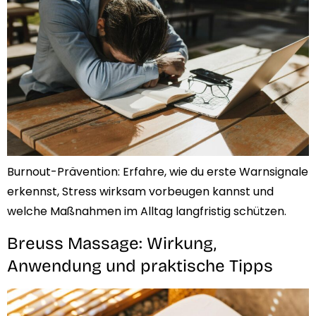
Burnout-Prävention: Erfahre, wie du erste Warnsignale
erkennst, Stress wirksam vorbeugen kannst und
welche Maßnahmen im Alltag langfristig schützen.
Breuss Massage: Wirkung,
Anwendung und praktische Tipps