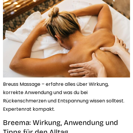
Breuss Massage – erfahre alles über Wirkung,
korrekte Anwendung und was du bei
Rückenschmerzen und Entspannung wissen solltest.
Expertenrat kompakt.
Breema: Wirkung, Anwendung und
Tipps für den Alltag