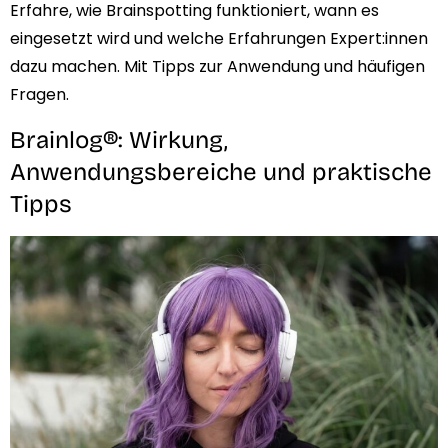
Erfahre, wie Brainspotting funktioniert, wann es
eingesetzt wird und welche Erfahrungen Expert:innen
dazu machen. Mit Tipps zur Anwendung und häufigen
Fragen.
Brainlog®: Wirkung,
Anwendungsbereiche und praktische
Tipps