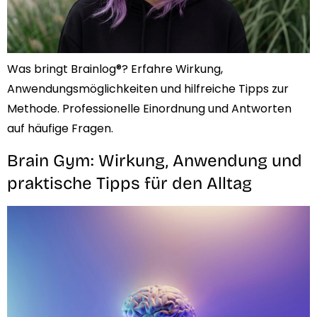
Was bringt Brainlog®? Erfahre Wirkung,
Anwendungsmöglichkeiten und hilfreiche Tipps zur
Methode. Professionelle Einordnung und Antworten
auf häufige Fragen.
Brain Gym: Wirkung, Anwendung und
praktische Tipps für den Alltag