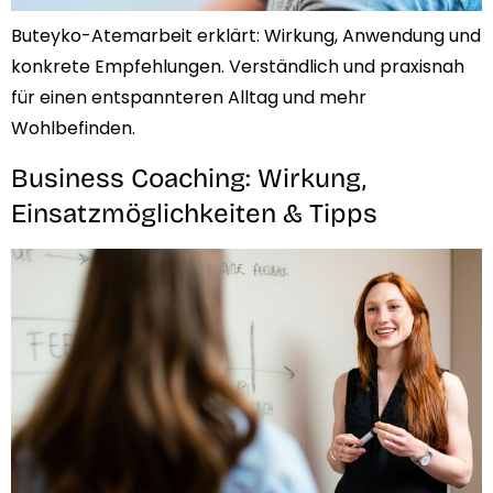
Buteyko-Atemarbeit erklärt: Wirkung, Anwendung und
konkrete Empfehlungen. Verständlich und praxisnah
für einen entspannteren Alltag und mehr
Wohlbefinden.
Business Coaching: Wirkung,
Einsatzmöglichkeiten & Tipps