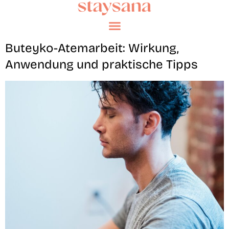
Buteyko-Atemarbeit: Wirkung,
Anwendung und praktische Tipps