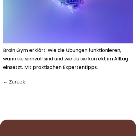
Brain Gym erklärt: Wie die Übungen funktionieren,
wann sie sinnvoll sind und wie du sie korrekt im Alltag
einsetzt. Mit praktischen Expertentipps.
←
Zurück