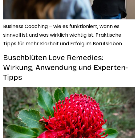
Business Coaching – wie es funktioniert, wann es
sinnvoll ist und was wirklich wichtig ist. Praktische
Tipps für mehr Klarheit und Erfolg im Berufsleben.
Buschblüten Love Remedies:
Wirkung, Anwendung und Experten-
Tipps