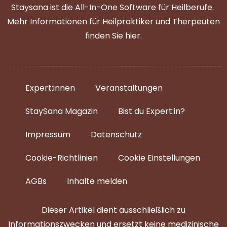
Staysana ist die All-In-One Software für Heilberufe.
Mehr Informationen für Heilpraktiker und Therpeuten
finden Sie
hier
.
Expert:innen
Veranstaltungen
StaySana Magazin​
Bist du Expert:in?
Impressum
Datenschutz
Cookie-Richtlinien
Cookie Einstellungen
AGBs
Inhalte melden
Dieser Artikel dient ausschließlich zu
Informationszwecken und ersetzt keine medizinische