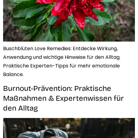
Buschblüten Love Remedies: Entdecke Wirkung,
Anwendung und wichtige Hinweise für den Alltag.
Praktische Experten-Tipps für mehr emotionale
Balance.
Burnout-Prävention: Praktische
Maßnahmen & Expertenwissen für
den Alltag