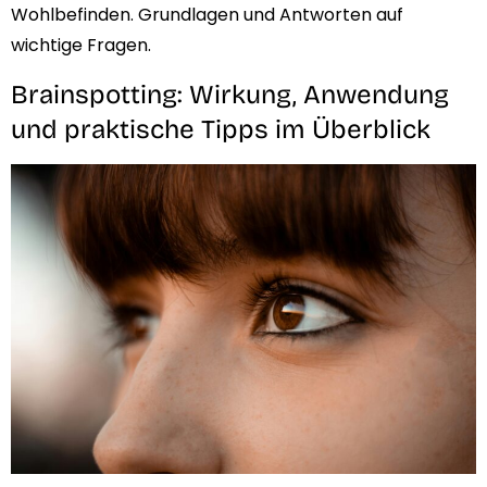
Wohlbefinden. Grundlagen und Antworten auf
wichtige Fragen.
Brainspotting: Wirkung, Anwendung
und praktische Tipps im Überblick