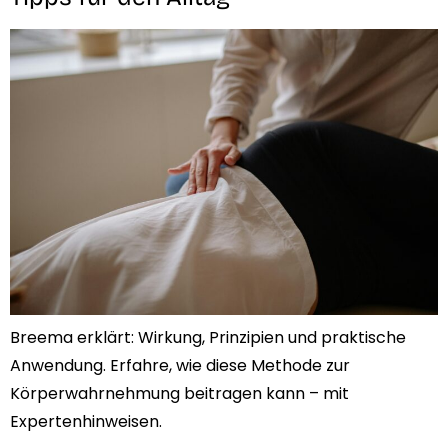
Breema erklärt: Wirkung, Prinzipien und praktische
Anwendung. Erfahre, wie diese Methode zur
Körperwahrnehmung beitragen kann – mit
Expertenhinweisen.