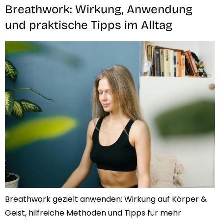
Breathwork: Wirkung, Anwendung
und praktische Tipps im Alltag
Breathwork gezielt anwenden: Wirkung auf Körper &
Geist, hilfreiche Methoden und Tipps für mehr