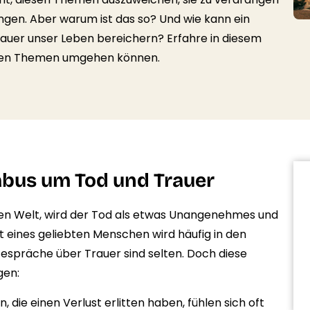
ingen. Aber warum ist das so? Und wie kann ein
uer unser Leben bereichern? Erfahre in diesem
erigen Themen umgehen können.
abus um Tod und Trauer
ichen Welt, wird der Tod als etwas Unangenehmes und
t eines geliebten Menschen wird häufig in den
espräche über Trauer sind selten. Doch diese
gen:
, die einen Verlust erlitten haben, fühlen sich oft