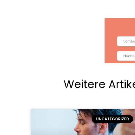
Weitere Artik
UNCATEGORIZED