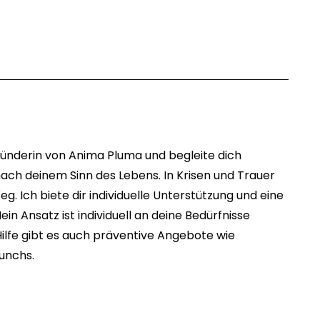
ründerin von Anima Pluma und begleite dich
ach deinem Sinn des Lebens. In Krisen und Trauer
eg. Ich biete dir individuelle Unterstützung und eine
in Ansatz ist individuell an deine Bedürfnisse
ilfe gibt es auch präventive Angebote wie
unchs.