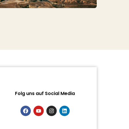
Folg uns auf Social Media