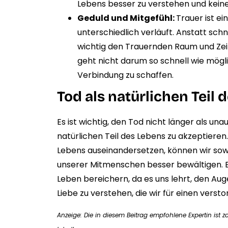
Lebens besser zu verstehen und keine
Geduld und Mitgefühl:
Trauer ist ei
unterschiedlich verläuft. Anstatt sch
wichtig den Trauernden Raum und Zeit
geht nicht darum so schnell wie mögli
Verbindung zu schaffen.
Tod als natürlichen Teil
Es ist wichtig, den Tod nicht länger als un
natürlichen Teil des Lebens zu akzeptieren
Lebens auseinandersetzen, können wir sow
unserer Mitmenschen besser bewältigen. 
Leben bereichern, da es uns lehrt, den Au
Liebe zu verstehen, die wir für einen ver
Anzeige: Die in diesem Beitrag empfohlene Expertin ist z