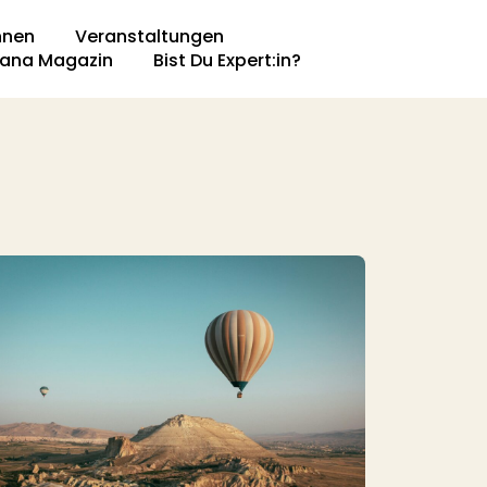
nnen
Veranstaltungen
ana Magazin​
Bist Du Expert:in?