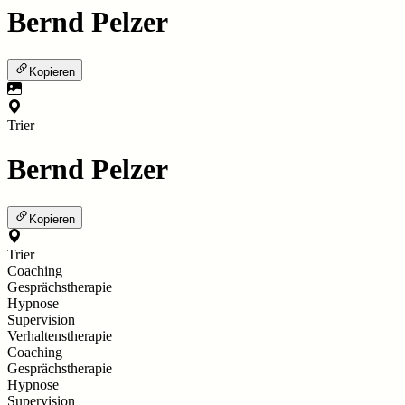
Bernd Pelzer
Kopieren
Trier
Bernd Pelzer
Kopieren
Trier
Coaching
Gesprächstherapie
Hypnose
Supervision
Verhaltenstherapie
Coaching
Gesprächstherapie
Hypnose
Supervision