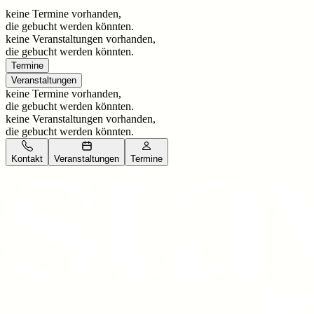
keine Termine vorhanden,
die gebucht werden könnten.
keine Veranstaltungen vorhanden,
die gebucht werden könnten.
Termine
Veranstaltungen
keine Termine vorhanden,
die gebucht werden könnten.
keine Veranstaltungen vorhanden,
die gebucht werden könnten.
Kontakt
Veranstaltungen
Termine