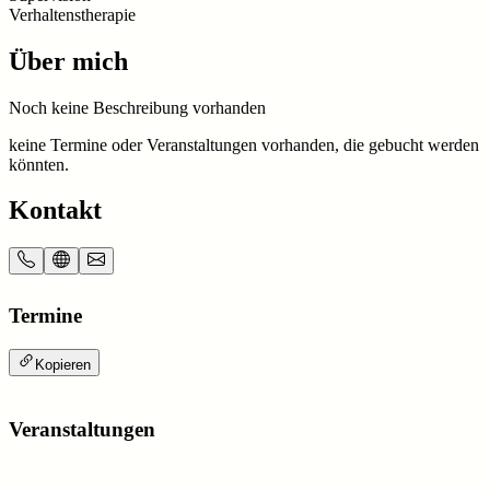
Verhaltenstherapie
Über mich
Noch keine Beschreibung vorhanden
keine Termine oder Veranstaltungen vorhanden, die gebucht werden
könnten.
Kontakt
Termine
Kopieren
Veranstaltungen