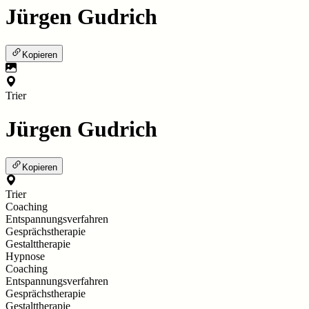
Jürgen Gudrich
Kopieren
Trier
Jürgen Gudrich
Kopieren
Trier
Coaching
Entspannungsverfahren
Gesprächstherapie
Gestalttherapie
Hypnose
Coaching
Entspannungsverfahren
Gesprächstherapie
Gestalttherapie