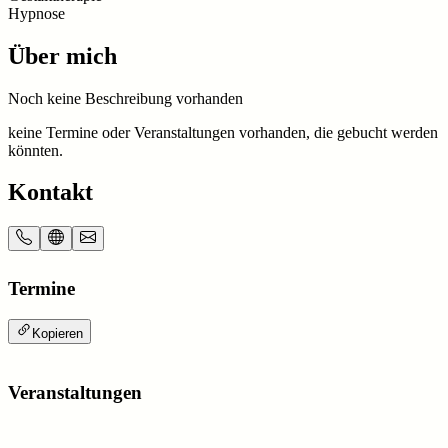
Hypnose
Über mich
Noch keine Beschreibung vorhanden
keine Termine oder Veranstaltungen vorhanden, die gebucht werden
könnten.
Kontakt
Termine
Kopieren
Veranstaltungen