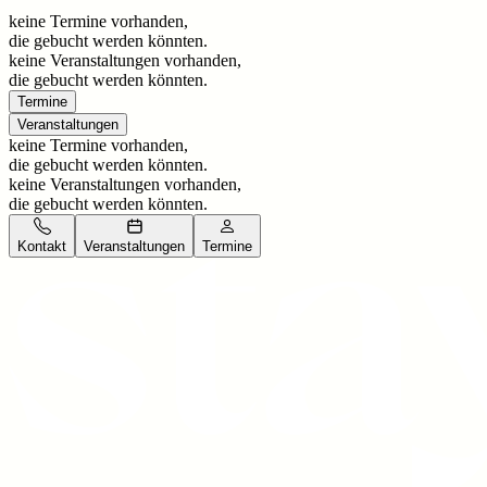
keine Termine vorhanden,
die gebucht werden könnten.
keine Veranstaltungen vorhanden,
die gebucht werden könnten.
Termine
Veranstaltungen
keine Termine vorhanden,
die gebucht werden könnten.
keine Veranstaltungen vorhanden,
die gebucht werden könnten.
Kontakt
Veranstaltungen
Termine