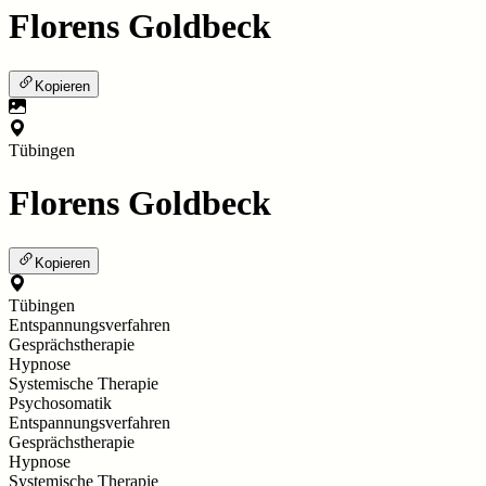
Florens Goldbeck
Kopieren
Tübingen
Florens Goldbeck
Kopieren
Tübingen
Entspannungsverfahren
Gesprächstherapie
Hypnose
Systemische Therapie
Psychosomatik
Entspannungsverfahren
Gesprächstherapie
Hypnose
Systemische Therapie