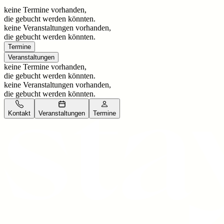
keine Termine vorhanden,
die gebucht werden könnten.
keine Veranstaltungen vorhanden,
die gebucht werden könnten.
Termine
Veranstaltungen
keine Termine vorhanden,
die gebucht werden könnten.
keine Veranstaltungen vorhanden,
die gebucht werden könnten.
Kontakt
Veranstaltungen
Termine