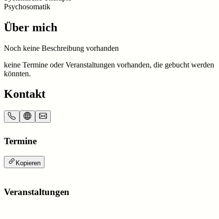
Psychosomatik
Über mich
Noch keine Beschreibung vorhanden
keine Termine oder Veranstaltungen vorhanden, die gebucht werden
könnten.
Kontakt
Termine
Kopieren
Veranstaltungen