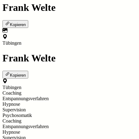
Frank Welte
Kopieren
Tübingen
Frank Welte
Kopieren
Tübingen
Coaching
Entspannungsverfahren
Hypnose
Supervision
Psychosomatik
Coaching
Entspannungsverfahren
Hypnose
Supervision