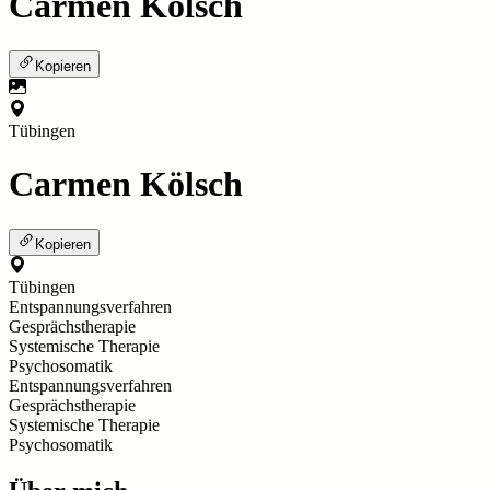
Carmen Kölsch
Kopieren
Tübingen
Carmen Kölsch
Kopieren
Tübingen
Entspannungsverfahren
Gesprächstherapie
Systemische Therapie
Psychosomatik
Entspannungsverfahren
Gesprächstherapie
Systemische Therapie
Psychosomatik