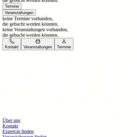
die gebucht werden könnten.
Termine
Veranstaltungen
keine Termine vorhanden,
die gebucht werden könnten.
keine Veranstaltungen vorhanden,
die gebucht werden könnten.
Kontakt
Veranstaltungen
Termine
Über uns
Kontakt
Expert:in finden
Veranstaltungen finden