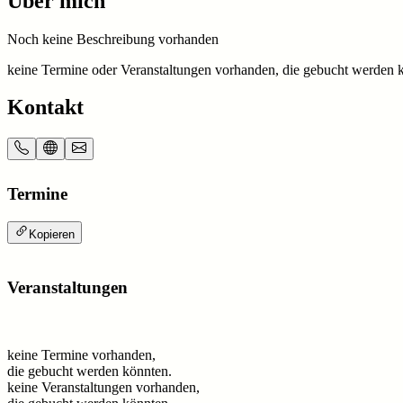
Über mich
Noch keine Beschreibung vorhanden
keine Termine oder Veranstaltungen vorhanden, die gebucht werden 
Kontakt
Termine
Kopieren
Veranstaltungen
keine Termine vorhanden,
die gebucht werden könnten.
keine Veranstaltungen vorhanden,