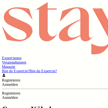
Expert:innen
Veranstaltungen
Magazin
Bist du Expert:in?
Bist du Expert:in?
Registrieren
Anmelden
Registrieren
Anmelden