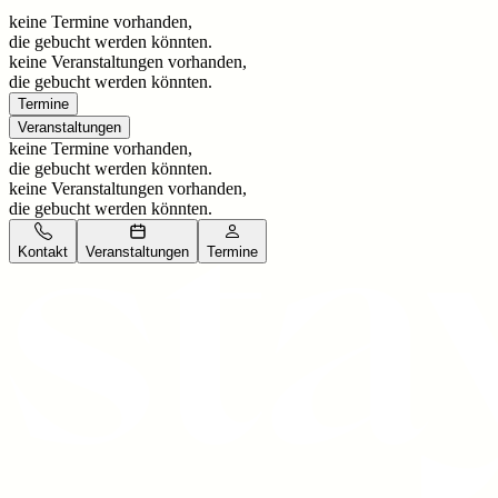
keine Termine vorhanden,
die gebucht werden könnten.
keine Veranstaltungen vorhanden,
die gebucht werden könnten.
Termine
Veranstaltungen
keine Termine vorhanden,
die gebucht werden könnten.
keine Veranstaltungen vorhanden,
die gebucht werden könnten.
Kontakt
Veranstaltungen
Termine