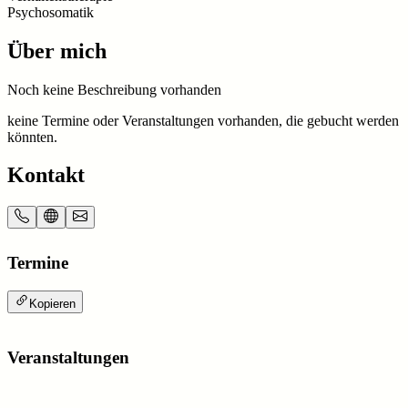
Psychosomatik
Über mich
Noch keine Beschreibung vorhanden
keine Termine oder Veranstaltungen vorhanden, die gebucht werden
könnten.
Kontakt
Termine
Kopieren
Veranstaltungen