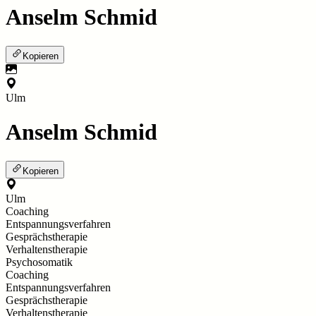
Anselm Schmid
Kopieren
Ulm
Anselm Schmid
Kopieren
Ulm
Coaching
Entspannungsverfahren
Gesprächstherapie
Verhaltenstherapie
Psychosomatik
Coaching
Entspannungsverfahren
Gesprächstherapie
Verhaltenstherapie