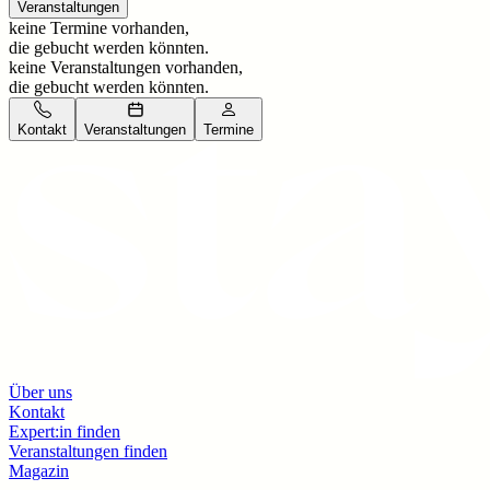
Veranstaltungen
keine Termine vorhanden,
die gebucht werden könnten.
keine Veranstaltungen vorhanden,
die gebucht werden könnten.
Kontakt
Veranstaltungen
Termine
Über uns
Kontakt
Expert:in finden
Veranstaltungen finden
Magazin