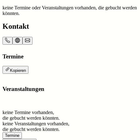
keine Termine oder Veranstaltungen vorhanden, die gebucht werden
könnten.
Kontakt
Termine
Kopieren
Veranstaltungen
keine Termine vorhanden,
die gebucht werden könnten.
keine Veranstaltungen vorhanden,
die gebucht werden könnten.
Termine