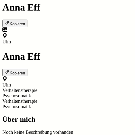
Anna Eff
Kopieren
Ulm
Anna Eff
Kopieren
Ulm
Verhaltenstherapie
Psychosomatik
Verhaltenstherapie
Psychosomatik
Über mich
Noch keine Beschreibung vorhanden