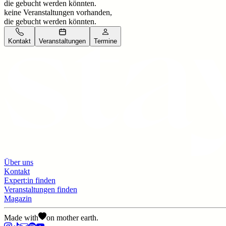
die gebucht werden könnten.
keine Veranstaltungen vorhanden,
die gebucht werden könnten.
Kontakt
Veranstaltungen
Termine
Über uns
Kontakt
Expert:in finden
Veranstaltungen finden
Magazin
Made with
on mother earth.