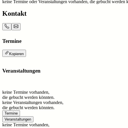
keine Termine oder Veranstaltungen vorhanden, die gebucht werden 
Kontakt
Termine
Kopieren
Veranstaltungen
keine Termine vorhanden,
die gebucht werden könnten.
keine Veranstaltungen vorhanden,
die gebucht werden könnten.
Termine
Veranstaltungen
keine Termine vorhanden,