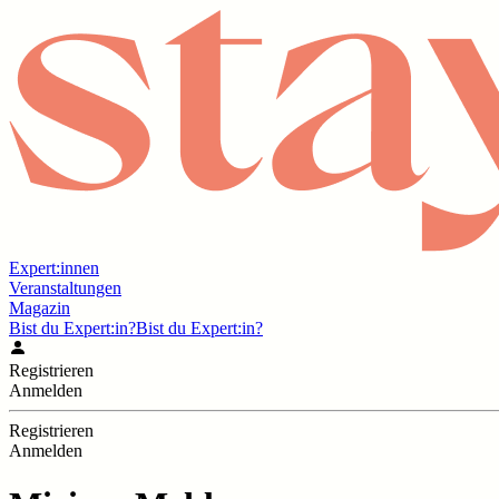
Expert:innen
Veranstaltungen
Magazin
Bist du Expert:in?
Bist du Expert:in?
Registrieren
Anmelden
Registrieren
Anmelden