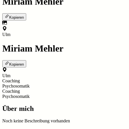
Miriam Mehler
Kopieren
Ulm
Miriam Mehler
Kopieren
Ulm
Coaching
Psychosomatik
Coaching
Psychosomatik
Über mich
Noch keine Beschreibung vorhanden