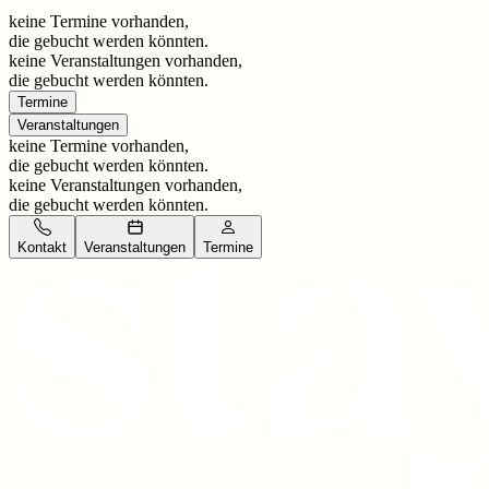
keine Termine vorhanden,
die gebucht werden könnten.
keine Veranstaltungen vorhanden,
die gebucht werden könnten.
Termine
Veranstaltungen
keine Termine vorhanden,
die gebucht werden könnten.
keine Veranstaltungen vorhanden,
die gebucht werden könnten.
Kontakt
Veranstaltungen
Termine