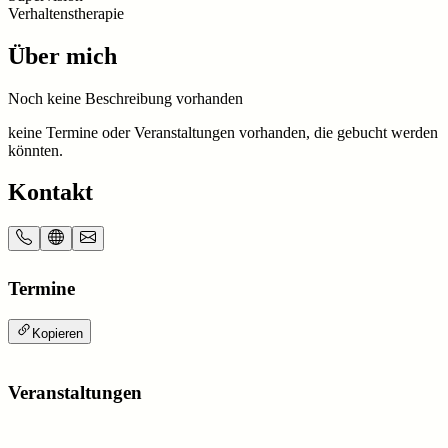
Verhaltenstherapie
Über mich
Noch keine Beschreibung vorhanden
keine Termine oder Veranstaltungen vorhanden, die gebucht werden
könnten.
Kontakt
Termine
Kopieren
Veranstaltungen