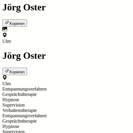
Jörg Oster
Kopieren
Ulm
Jörg Oster
Kopieren
Ulm
Entspannungsverfahren
Gesprächstherapie
Hypnose
Supervision
Verhaltenstherapie
Entspannungsverfahren
Gesprächstherapie
Hypnose
Supervision