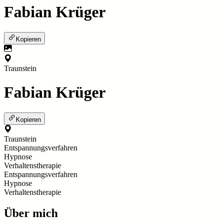
Fabian Krüger
Kopieren
Traunstein
Fabian Krüger
Kopieren
Traunstein
Entspannungsverfahren
Hypnose
Verhaltenstherapie
Entspannungsverfahren
Hypnose
Verhaltenstherapie
Über mich