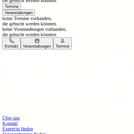
die gebucht werden könnten.
Termine
Veranstaltungen
keine Termine vorhanden,
die gebucht werden könnten.
keine Veranstaltungen vorhanden,
die gebucht werden könnten.
Kontakt
Veranstaltungen
Termine
Über uns
Kontakt
Expert:in finden