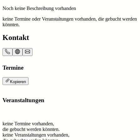
Noch keine Beschreibung vorhanden
keine Termine oder Veranstaltungen vorhanden, die gebucht werden
könnten.
Kontakt
Termine
Kopieren
Veranstaltungen
keine Termine vorhanden,
die gebucht werden könnten.
keine Veranstaltungen vorhanden,