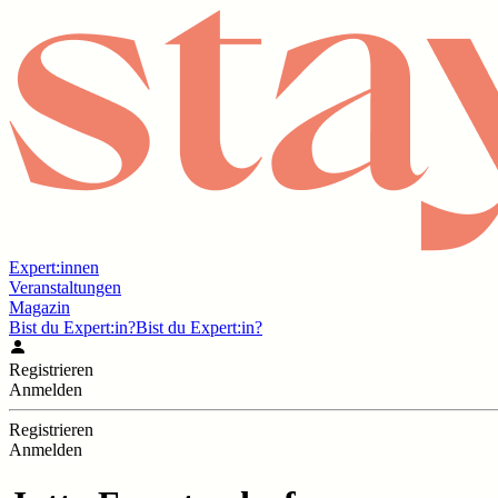
Expert:innen
Veranstaltungen
Magazin
Bist du Expert:in?
Bist du Expert:in?
Registrieren
Anmelden
Registrieren
Anmelden