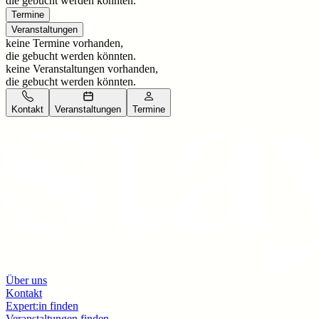
die gebucht werden könnten.
Termine
Veranstaltungen
keine Termine vorhanden,
die gebucht werden könnten.
keine Veranstaltungen vorhanden,
die gebucht werden könnten.
Kontakt
Veranstaltungen
Termine
Über uns
Kontakt
Expert:in finden
Veranstaltungen finden