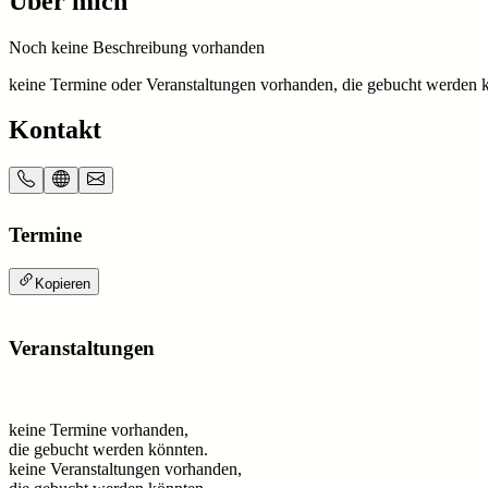
Über mich
Noch keine Beschreibung vorhanden
keine Termine oder Veranstaltungen vorhanden, die gebucht werden 
Kontakt
Termine
Kopieren
Veranstaltungen
keine Termine vorhanden,
die gebucht werden könnten.
keine Veranstaltungen vorhanden,