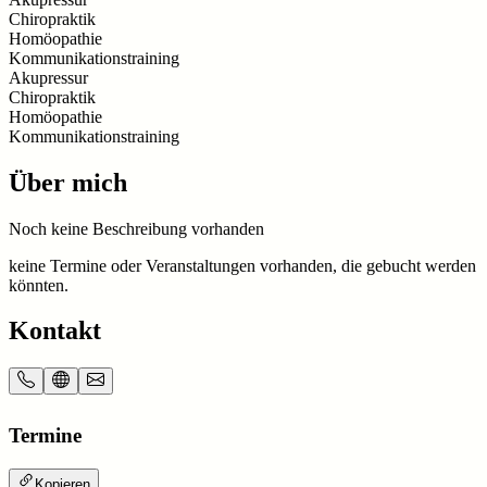
Chiropraktik
Homöopathie
Kommunikationstraining
Akupressur
Chiropraktik
Homöopathie
Kommunikationstraining
Über mich
Noch keine Beschreibung vorhanden
keine Termine oder Veranstaltungen vorhanden, die gebucht werden
könnten.
Kontakt
Termine
Kopieren