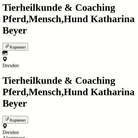
Tierheilkunde & Coaching
Pferd,Mensch,Hund Katharina
Beyer
Kopieren
Dresden
Tierheilkunde & Coaching
Pferd,Mensch,Hund Katharina
Beyer
Kopieren
Dresden
Akupressur