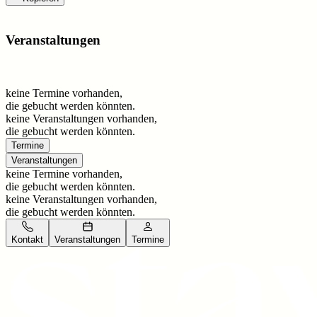
Veranstaltungen
keine Termine vorhanden,
die gebucht werden könnten.
keine Veranstaltungen vorhanden,
die gebucht werden könnten.
Termine
Veranstaltungen
keine Termine vorhanden,
die gebucht werden könnten.
keine Veranstaltungen vorhanden,
die gebucht werden könnten.
Kontakt
Veranstaltungen
Termine