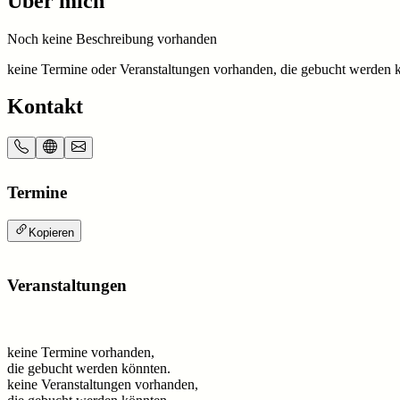
Über mich
Noch keine Beschreibung vorhanden
keine Termine oder Veranstaltungen vorhanden, die gebucht werden 
Kontakt
Termine
Kopieren
Veranstaltungen
keine Termine vorhanden,
die gebucht werden könnten.
keine Veranstaltungen vorhanden,