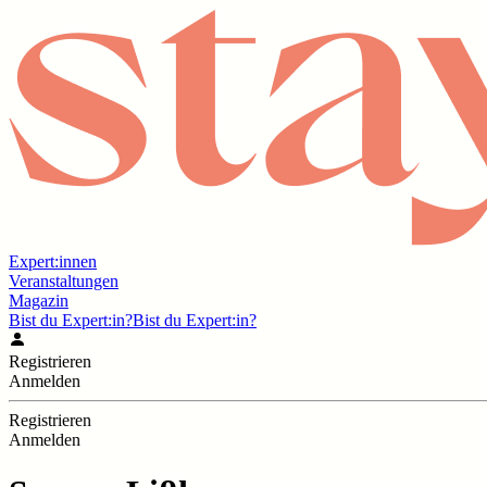
Expert:innen
Veranstaltungen
Magazin
Bist du Expert:in?
Bist du Expert:in?
Registrieren
Anmelden
Registrieren
Anmelden