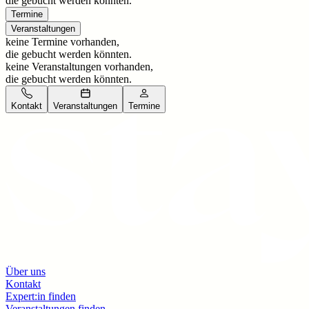
die gebucht werden könnten.
Termine
Veranstaltungen
keine Termine vorhanden,
die gebucht werden könnten.
keine Veranstaltungen vorhanden,
die gebucht werden könnten.
Kontakt
Veranstaltungen
Termine
Über uns
Kontakt
Expert:in finden
Veranstaltungen finden