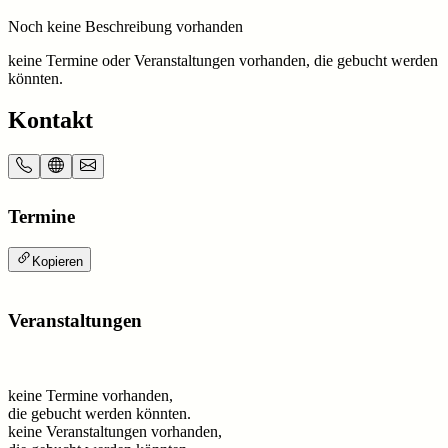
Noch keine Beschreibung vorhanden
keine Termine oder Veranstaltungen vorhanden, die gebucht werden
könnten.
Kontakt
Termine
Kopieren
Veranstaltungen
keine Termine vorhanden,
die gebucht werden könnten.
keine Veranstaltungen vorhanden,