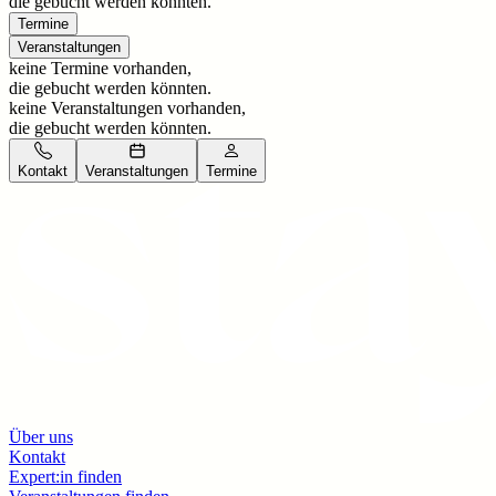
die gebucht werden könnten.
Termine
Veranstaltungen
keine Termine vorhanden,
die gebucht werden könnten.
keine Veranstaltungen vorhanden,
die gebucht werden könnten.
Kontakt
Veranstaltungen
Termine
Über uns
Kontakt
Expert:in finden