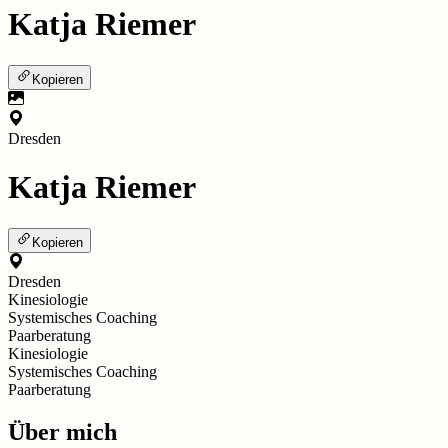
Katja Riemer
Kopieren
Dresden
Katja Riemer
Kopieren
Dresden
Kinesiologie
Systemisches Coaching
Paarberatung
Kinesiologie
Systemisches Coaching
Paarberatung
Über mich