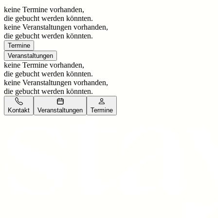
keine Termine vorhanden,
die gebucht werden könnten.
keine Veranstaltungen vorhanden,
die gebucht werden könnten.
Termine
Veranstaltungen
keine Termine vorhanden,
die gebucht werden könnten.
keine Veranstaltungen vorhanden,
die gebucht werden könnten.
Kontakt
Veranstaltungen
Termine