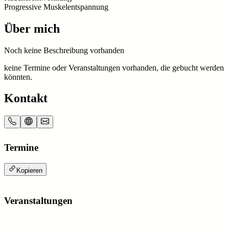
Progressive Muskelentspannung
Über mich
Noch keine Beschreibung vorhanden
keine Termine oder Veranstaltungen vorhanden, die gebucht werden
könnten.
Kontakt
Termine
Kopieren
Veranstaltungen