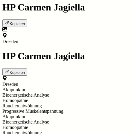
HP Carmen Jagiella
Kopieren
Dresden
HP Carmen Jagiella
Kopieren
Dresden
Akupunktur
Bioenergetische Analyse
Homöopathie
Raucherentwöhnung
Progressive Muskelentspannung
Akupunktur
Bioenergetische Analyse
Homöopathie
Raucherentwöhnung