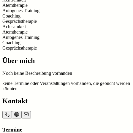
Atemtherapie
Autogenes Training
Coaching
Gesprächstherapie
Achtsamkeit
Atemtherapie
Autogenes Training
Coaching
Gesprächstherapie
Über mich
Noch keine Beschreibung vorhanden
keine Termine oder Veranstaltungen vorhanden, die gebucht werden
könnten.
Kontakt
Termine