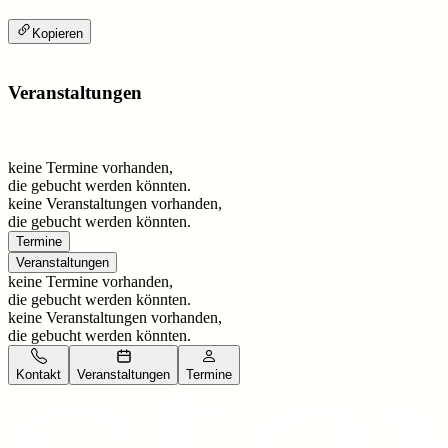
Kopieren
Veranstaltungen
keine Termine vorhanden,
die gebucht werden könnten.
keine Veranstaltungen vorhanden,
die gebucht werden könnten.
Termine
Veranstaltungen
keine Termine vorhanden,
die gebucht werden könnten.
keine Veranstaltungen vorhanden,
die gebucht werden könnten.
Kontakt
Veranstaltungen
Termine