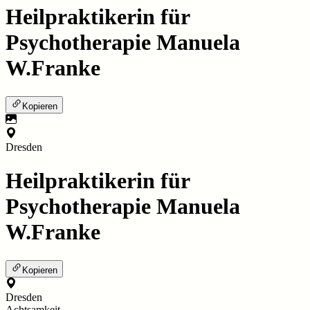
Heilpraktikerin für
Psychotherapie Manuela
W.Franke
Kopieren
Dresden
Heilpraktikerin für
Psychotherapie Manuela
W.Franke
Kopieren
Dresden
Achtsamkeit