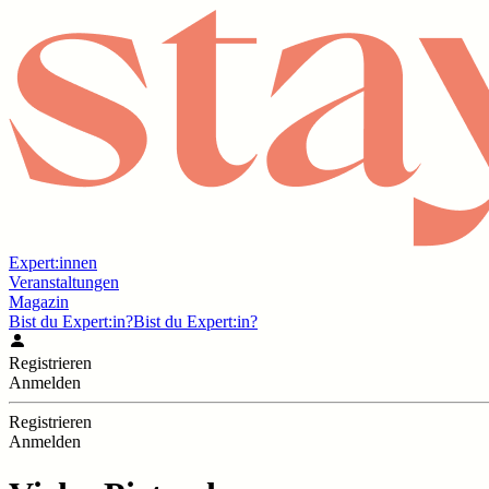
Expert:innen
Veranstaltungen
Magazin
Bist du Expert:in?
Bist du Expert:in?
Registrieren
Anmelden
Registrieren
Anmelden