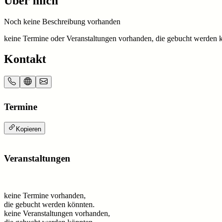
Über mich
Noch keine Beschreibung vorhanden
keine Termine oder Veranstaltungen vorhanden, die gebucht werden 
Kontakt
Termine
Kopieren
Veranstaltungen
keine Termine vorhanden,
die gebucht werden könnten.
keine Veranstaltungen vorhanden,