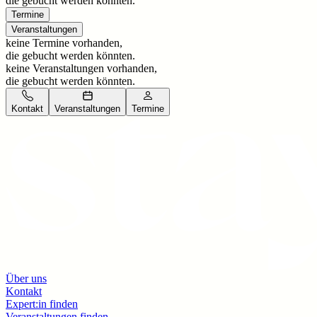
die gebucht werden könnten.
Termine
Veranstaltungen
keine Termine vorhanden,
die gebucht werden könnten.
keine Veranstaltungen vorhanden,
die gebucht werden könnten.
Kontakt
Veranstaltungen
Termine
Über uns
Kontakt
Expert:in finden
Veranstaltungen finden