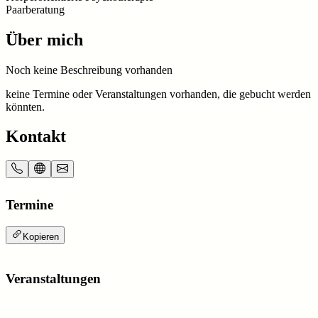
Paarberatung
Über mich
Noch keine Beschreibung vorhanden
keine Termine oder Veranstaltungen vorhanden, die gebucht werden
könnten.
Kontakt
Termine
Kopieren
Veranstaltungen