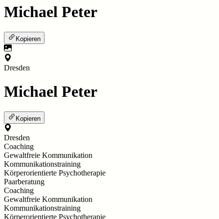
Michael Peter
Kopieren
Dresden
Michael Peter
Kopieren
Dresden
Coaching
Gewaltfreie Kommunikation
Kommunikationstraining
Körperorientierte Psychotherapie
Paarberatung
Coaching
Gewaltfreie Kommunikation
Kommunikationstraining
Körperorientierte Psychotherapie