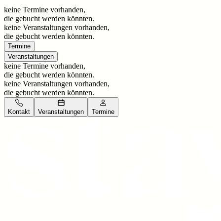
keine Termine vorhanden,
die gebucht werden könnten.
keine Veranstaltungen vorhanden,
die gebucht werden könnten.
Termine
Veranstaltungen
keine Termine vorhanden,
die gebucht werden könnten.
keine Veranstaltungen vorhanden,
die gebucht werden könnten.
Kontakt
Veranstaltungen
Termine