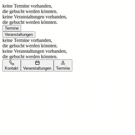
keine Termine vorhanden,
die gebucht werden könnten.
keine Veranstaltungen vorhanden,
die gebucht werden könnten.
Termine
Veranstaltungen
keine Termine vorhanden,
die gebucht werden könnten.
keine Veranstaltungen vorhanden,
die gebucht werden könnten.
Kontakt
Veranstaltungen
Termine