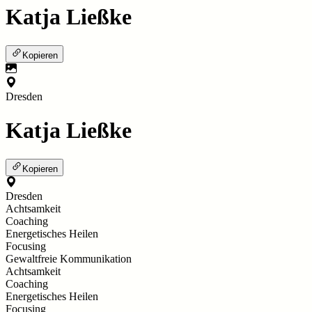
Katja Ließke
Kopieren
Dresden
Katja Ließke
Kopieren
Dresden
Achtsamkeit
Coaching
Energetisches Heilen
Focusing
Gewaltfreie Kommunikation
Achtsamkeit
Coaching
Energetisches Heilen
Focusing