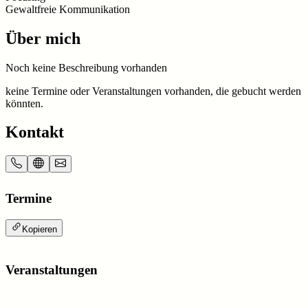
Gewaltfreie Kommunikation
Über mich
Noch keine Beschreibung vorhanden
keine Termine oder Veranstaltungen vorhanden, die gebucht werden
könnten.
Kontakt
Termine
Kopieren
Veranstaltungen