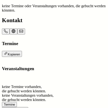
keine Termine oder Veranstaltungen vorhanden, die gebucht werden
könnten.
Kontakt
Termine
Kopieren
Veranstaltungen
keine Termine vorhanden,
die gebucht werden könnten.
keine Veranstaltungen vorhanden,
die gebucht werden könnten.
Termine