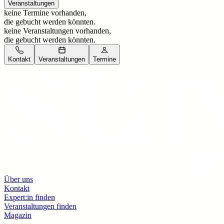
Veranstaltungen
keine Termine vorhanden,
die gebucht werden könnten.
keine Veranstaltungen vorhanden,
die gebucht werden könnten.
Kontakt
Veranstaltungen
Termine
Über uns
Kontakt
Expert:in finden
Veranstaltungen finden
Magazin