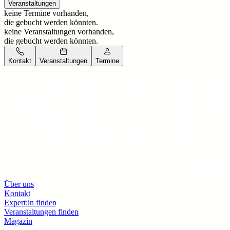
Veranstaltungen
keine Termine vorhanden,
die gebucht werden könnten.
keine Veranstaltungen vorhanden,
die gebucht werden könnten.
Kontakt
Veranstaltungen
Termine
Über uns
Kontakt
Expert:in finden
Veranstaltungen finden
Magazin