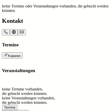
keine Termine oder Veranstaltungen vorhanden, die gebucht werden
könnten.
Kontakt
Termine
Kopieren
Veranstaltungen
keine Termine vorhanden,
die gebucht werden könnten.
keine Veranstaltungen vorhanden,
die gebucht werden könnten.
Termine