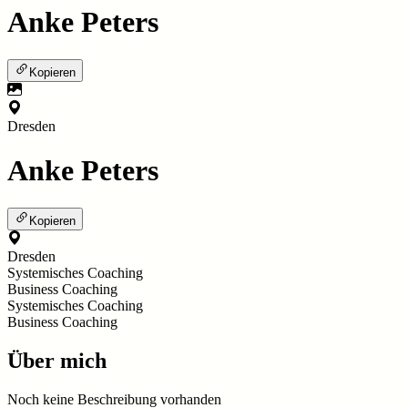
Anke Peters
Kopieren
Dresden
Anke Peters
Kopieren
Dresden
Systemisches Coaching
Business Coaching
Systemisches Coaching
Business Coaching
Über mich
Noch keine Beschreibung vorhanden