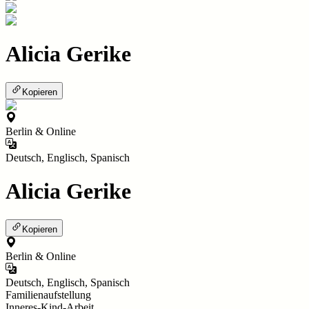
Alicia Gerike
Kopieren
Berlin & Online
Deutsch, Englisch, Spanisch
Alicia Gerike
Kopieren
Berlin & Online
Deutsch, Englisch, Spanisch
Familienaufstellung
Inneres-Kind-Arbeit