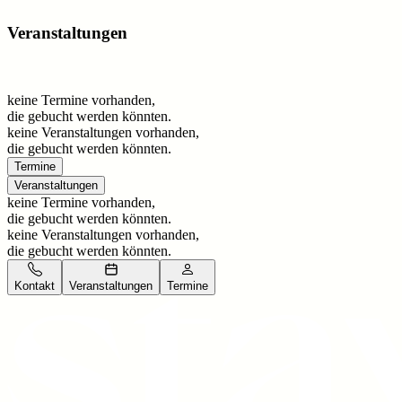
Veranstaltungen
keine Termine vorhanden,
die gebucht werden könnten.
keine Veranstaltungen vorhanden,
die gebucht werden könnten.
Termine
Veranstaltungen
keine Termine vorhanden,
die gebucht werden könnten.
keine Veranstaltungen vorhanden,
die gebucht werden könnten.
Kontakt
Veranstaltungen
Termine