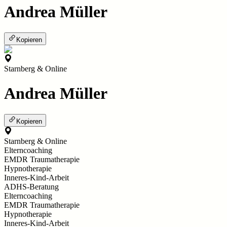
Andrea Müller
Kopieren
Starnberg & Online
Andrea Müller
Kopieren
Starnberg & Online
Elterncoaching
EMDR Traumatherapie
Hypnotherapie
Inneres-Kind-Arbeit
ADHS-Beratung
Elterncoaching
EMDR Traumatherapie
Hypnotherapie
Inneres-Kind-Arbeit