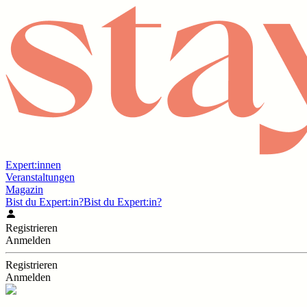
Expert:innen
Veranstaltungen
Magazin
Bist du Expert:in?
Bist du Expert:in?
Registrieren
Anmelden
Registrieren
Anmelden