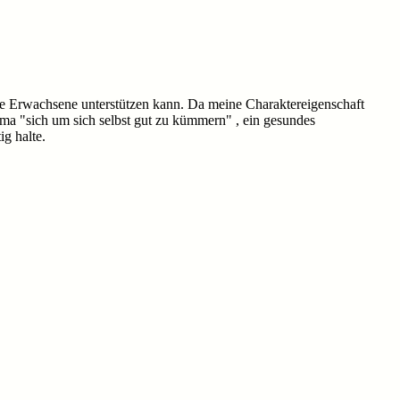
ge Erwachsene unterstützen kann. Da meine Charaktereigenschaft
ma "sich um sich selbst gut zu kümmern" , ein gesundes
ig halte.