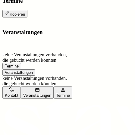
Termine
Kopieren
Veranstaltungen
keine Veranstaltungen vorhanden,
die gebucht werden könnten.
Termine
Veranstaltungen
keine Veranstaltungen vorhanden,
die gebucht werden könnten.
Kontakt
Veranstaltungen
Termine