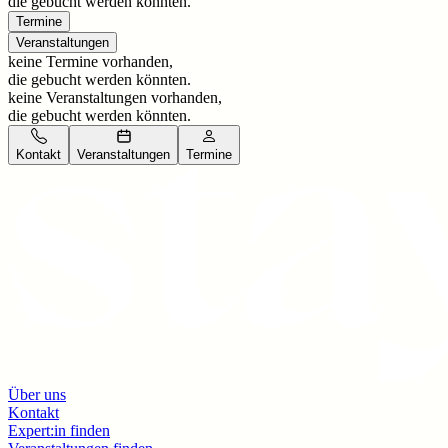
die gebucht werden könnten.
Termine
Veranstaltungen
keine Termine vorhanden,
die gebucht werden könnten.
keine Veranstaltungen vorhanden,
die gebucht werden könnten.
Kontakt
Veranstaltungen
Termine
Über uns
Kontakt
Expert:in finden