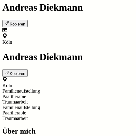
Andreas Diekmann
Kopieren
Köln
Andreas Diekmann
Kopieren
Köln
Familienaufstellung
Paartherapie
Traumaarbeit
Familienaufstellung
Paartherapie
Traumaarbeit
Über mich