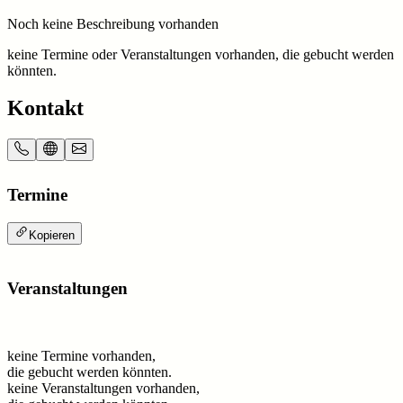
Noch keine Beschreibung vorhanden
keine Termine oder Veranstaltungen vorhanden, die gebucht werden
könnten.
Kontakt
Termine
Kopieren
Veranstaltungen
keine Termine vorhanden,
die gebucht werden könnten.
keine Veranstaltungen vorhanden,