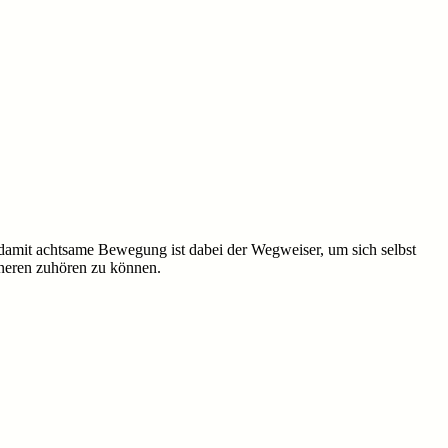
damit achtsame Bewegung ist dabei der Wegweiser, um sich selbst
neren zuhören zu können.