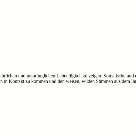
türlichen und ursprünglichen Lebendigkeit zu zeigen. Somatische und 
ein in Kontakt zu kommen und den weisen, wilden Stimmen aus dem In