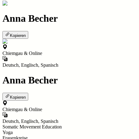
Anna Becher
Kopieren
Chiemgau & Online
Deutsch, Englisch, Spanisch
Anna Becher
Kopieren
Chiemgau & Online
Deutsch, Englisch, Spanisch
Somatic Movement Education
Yoga
Frauenkreise