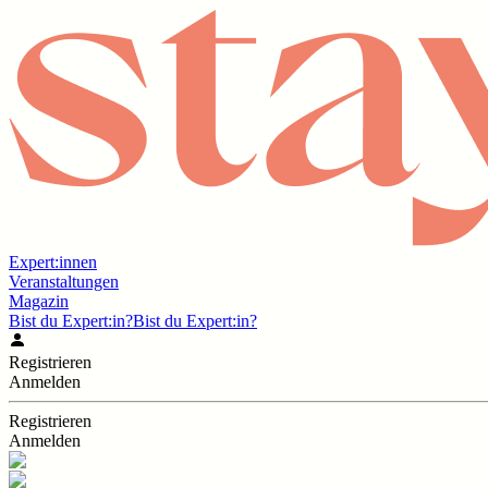
Expert:innen
Veranstaltungen
Magazin
Bist du Expert:in?
Bist du Expert:in?
Registrieren
Anmelden
Registrieren
Anmelden