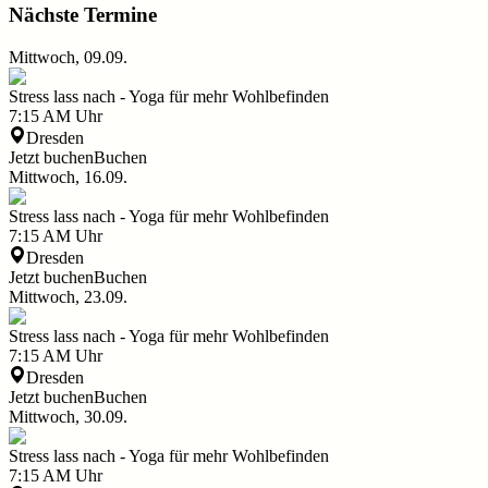
Nächste Termine
Mittwoch, 09.09.
Stress lass nach - Yoga für mehr Wohlbefinden
7:15 AM
Uhr
Dresden
Jetzt buchen
Buchen
Mittwoch, 16.09.
Stress lass nach - Yoga für mehr Wohlbefinden
7:15 AM
Uhr
Dresden
Jetzt buchen
Buchen
Mittwoch, 23.09.
Stress lass nach - Yoga für mehr Wohlbefinden
7:15 AM
Uhr
Dresden
Jetzt buchen
Buchen
Mittwoch, 30.09.
Stress lass nach - Yoga für mehr Wohlbefinden
7:15 AM
Uhr