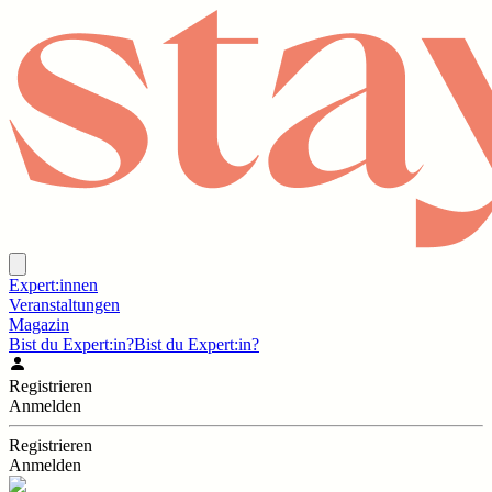
Expert:innen
Veranstaltungen
Magazin
Bist du Expert:in?
Bist du Expert:in?
Registrieren
Anmelden
Registrieren
Anmelden