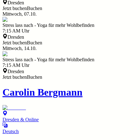
Dresden
Jetzt buchen
Buchen
Mittwoch, 07.10.
Stress lass nach - Yoga für mehr Wohlbefinden
7:15 AM
Uhr
Dresden
Jetzt buchen
Buchen
Mittwoch, 14.10.
Stress lass nach - Yoga für mehr Wohlbefinden
7:15 AM
Uhr
Dresden
Jetzt buchen
Buchen
Carolin Bergmann
Dresden & Online
Deutsch