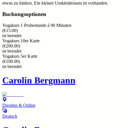
etwas zu trinken. Ein kleiner Umkleideraum ist vorhanden.
Buchungsoptionen
Yogakurs 1 Probestunde á 90 Minuten
(
€15.00
)
ist beendet
Yogakurs 10er Karte
(
€200.00
)
ist beendet
Yogakurs 5er Karte
(
€100.00
)
ist beendet
Carolin Bergmann
Dresden & Online
Deutsch