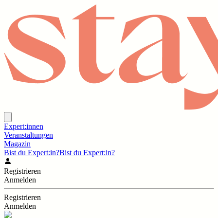
Expert:innen
Veranstaltungen
Magazin
Bist du Expert:in?
Bist du Expert:in?
Registrieren
Anmelden
Registrieren
Anmelden