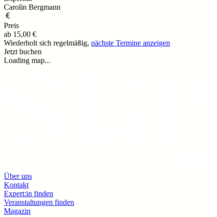
Carolin Bergmann
Preis
ab
15,00 €
Wiederholt sich regelmäßig,
nächste Termine anzeigen
Jetzt buchen
Loading map...
Über uns
Kontakt
Expert:in finden
Veranstaltungen finden
Magazin