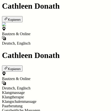
Cathleen Donath
Kopieren
Bautzen & Online
Deutsch, Englisch
Cathleen Donath
Kopieren
Bautzen & Online
Deutsch, Englisch
Klangmassage
Klangtherapie
Klangschalenmassage
Paarberatung
Ganzheitliche Massagen