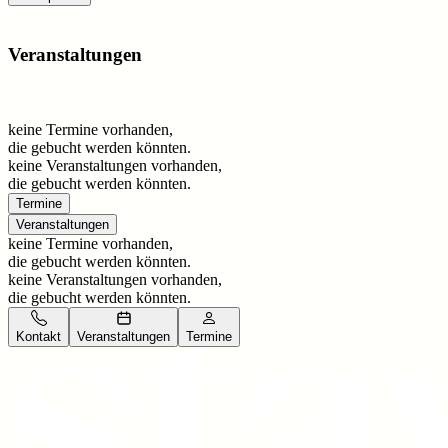
Veranstaltungen
keine Termine vorhanden,
die gebucht werden könnten.
keine Veranstaltungen vorhanden,
die gebucht werden könnten.
Termine
Veranstaltungen
keine Termine vorhanden,
die gebucht werden könnten.
keine Veranstaltungen vorhanden,
die gebucht werden könnten.
Kontakt
Veranstaltungen
Termine