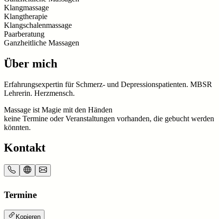
Klangmassage
Klangtherapie
Klangschalenmassage
Paarberatung
Ganzheitliche Massagen
Über mich
Erfahrungsexpertin für Schmerz- und Depressionspatienten. MBSR
Lehrerin. Herzmensch.
Massage ist Magie mit den Händen
keine Termine oder Veranstaltungen vorhanden, die gebucht werden
könnten.
Kontakt
Termine
Kopieren