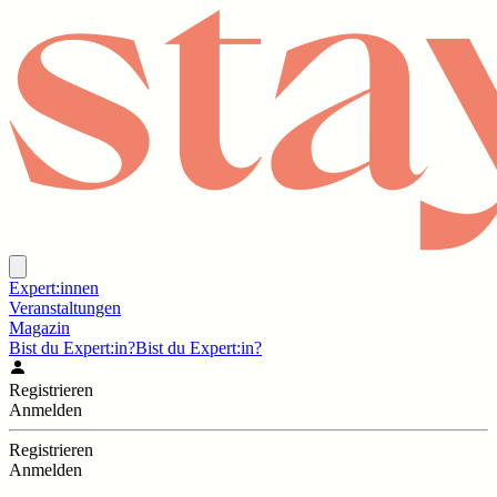
Expert:innen
Veranstaltungen
Magazin
Bist du Expert:in?
Bist du Expert:in?
Registrieren
Anmelden
Registrieren
Anmelden