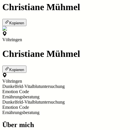
Christiane Mühmel
Kopieren
Vöhringen
Christiane Mühmel
Kopieren
Vöhringen
Dunkelfeld-Vitalblutuntersuchung
Emotion Code
Ernährungsberatung
Dunkelfeld-Vitalblutuntersuchung
Emotion Code
Ernährungsberatung
Über mich