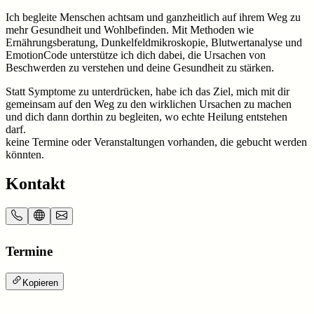
Ich begleite Menschen achtsam und ganzheitlich auf ihrem Weg zu
mehr Gesundheit und Wohlbefinden. Mit Methoden wie
Ernährungsberatung, Dunkelfeldmikroskopie, Blutwertanalyse und
EmotionCode unterstütze ich dich dabei, die Ursachen von
Beschwerden zu verstehen und deine Gesundheit zu stärken.
Statt Symptome zu unterdrücken, habe ich das Ziel, mich mit dir
gemeinsam auf den Weg zu den wirklichen Ursachen zu machen
und dich dann dorthin zu begleiten, wo echte Heilung entstehen
darf.
keine Termine oder Veranstaltungen vorhanden, die gebucht werden
könnten.
Kontakt
Termine
Kopieren