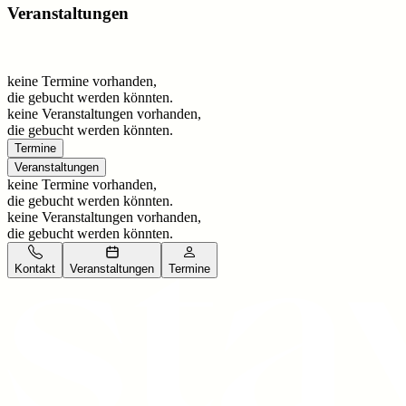
Veranstaltungen
keine Termine vorhanden,
die gebucht werden könnten.
keine Veranstaltungen vorhanden,
die gebucht werden könnten.
Termine
Veranstaltungen
keine Termine vorhanden,
die gebucht werden könnten.
keine Veranstaltungen vorhanden,
die gebucht werden könnten.
Kontakt
Veranstaltungen
Termine