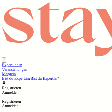
Expert:innen
Veranstaltungen
Magazin
Bist du Expert:in?
Bist du Expert:in?
Registrieren
Anmelden
Registrieren
Anmelden