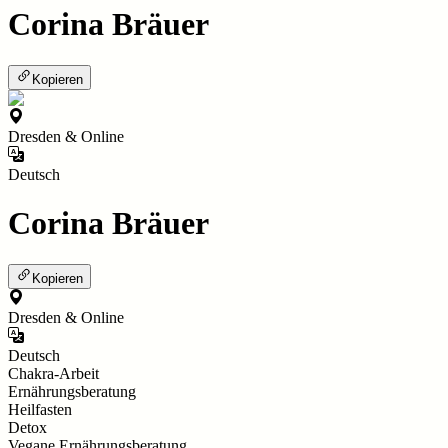
Corina Bräuer
Kopieren
Dresden & Online
Deutsch
Corina Bräuer
Kopieren
Dresden & Online
Deutsch
Chakra-Arbeit
Ernährungsberatung
Heilfasten
Detox
Vegane Ernährungsberatung