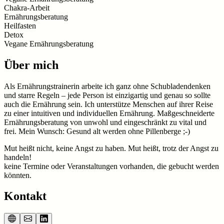
Chakra-Arbeit
Ernährungsberatung
Heilfasten
Detox
Vegane Ernährungsberatung
Über mich
Als Ernährungstrainerin arbeite ich ganz ohne Schubladendenken
und starre Regeln – jede Person ist einzigartig und genau so sollte
auch die Ernährung sein. Ich unterstütze Menschen auf ihrer Reise
zu einer intuitiven und individuellen Ernährung. Maßgeschneiderte
Ernährungsberatung von unwohl und eingeschränkt zu vital und
frei. Mein Wunsch: Gesund alt werden ohne Pillenberge ;-)
Mut heißt nicht, keine Angst zu haben. Mut heißt, trotz der Angst zu
handeln!
keine Termine oder Veranstaltungen vorhanden, die gebucht werden
könnten.
Kontakt