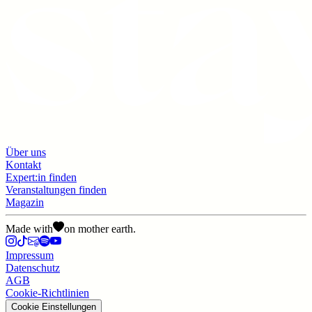
Über uns
Kontakt
Expert:in finden
Veranstaltungen finden
Magazin
Made with
on mother earth.
Impressum
Datenschutz
AGB
Cookie-Richtlinien
Cookie Einstellungen