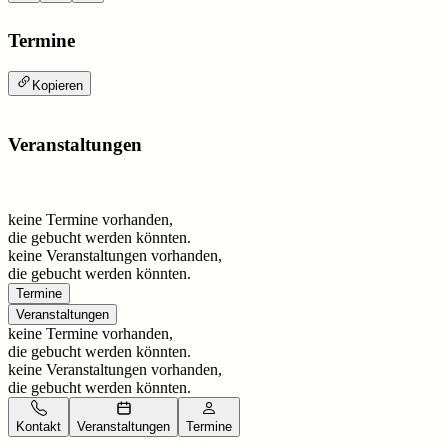
Termine
Kopieren
Veranstaltungen
keine Termine vorhanden,
die gebucht werden könnten.
keine Veranstaltungen vorhanden,
die gebucht werden könnten.
Termine
Veranstaltungen
keine Termine vorhanden,
die gebucht werden könnten.
keine Veranstaltungen vorhanden,
die gebucht werden könnten.
Kontakt
Veranstaltungen
Termine