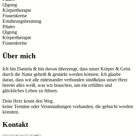
Qigong
Körpertherapie
Frauenkreise
Ernährungsberatung
Pilates
Qigong
Körpertherapie
Frauenkreise
Über mich
Ich bin Daniela & bin davon überzeugt, dass unser Körper & Geist
durch die Natur geheilt & gestärkt werden können. Ich glaube
daran, dass wir alle miteinander verbunden sind&dass unser Herz
bereits alles weiß, was wir brauchen, um ein erfülltes und
glückliches Leben zu führen.
Dein Herz kennt den Weg.
keine Termine oder Veranstaltungen vorhanden, die gebucht werden
könnten.
Kontakt