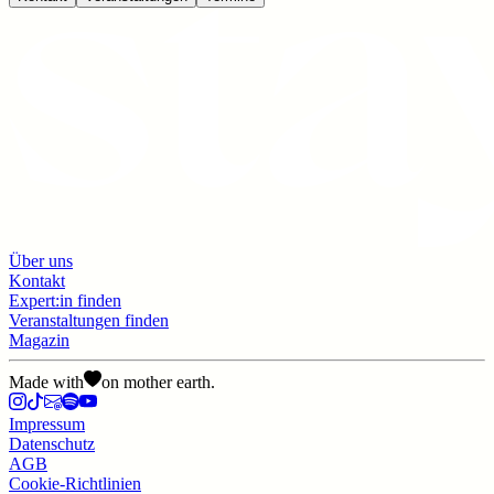
Über uns
Kontakt
Expert:in finden
Veranstaltungen finden
Magazin
Made with
on mother earth.
Impressum
Datenschutz
AGB
Cookie-Richtlinien