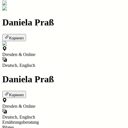
Daniela Praß
Kopieren
Dresden & Online
Deutsch, Englisch
Daniela Praß
Kopieren
Dresden & Online
Deutsch, Englisch
Ernährungsberatung
Pilates