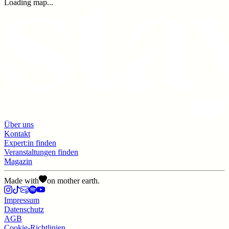
Loading map...
Über uns
Kontakt
Expert:in finden
Veranstaltungen finden
Magazin
Made with
on mother earth.
Impressum
Datenschutz
AGB
Cookie-Richtlinien