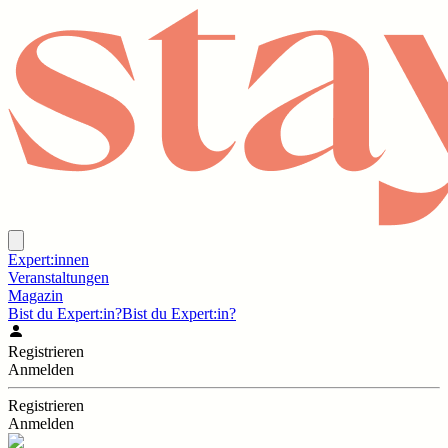
Expert:innen
Veranstaltungen
Magazin
Bist du Expert:in?
Bist du Expert:in?
Registrieren
Anmelden
Registrieren
Anmelden