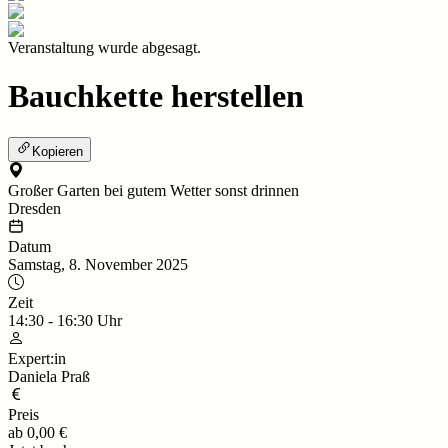
Veranstaltung wurde abgesagt.
Bauchkette herstellen
Kopieren
Großer Garten bei gutem Wetter sonst drinnen
Dresden
Datum
Samstag, 8. November 2025
Zeit
14:30
-
16:30
Uhr
Expert:in
Daniela Praß
Preis
ab
0,00 €