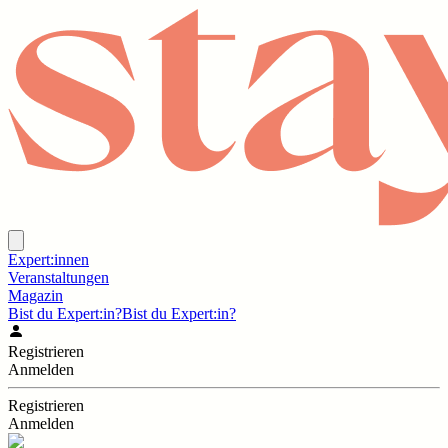
Expert:innen
Veranstaltungen
Magazin
Bist du Expert:in?
Bist du Expert:in?
Registrieren
Anmelden
Registrieren
Anmelden