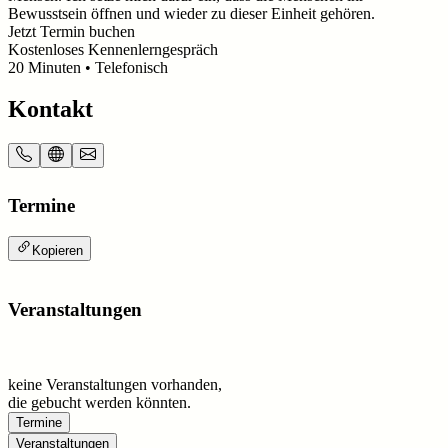
Bewusstsein öffnen und wieder zu dieser Einheit gehören.
Jetzt Termin buchen
Kostenloses Kennenlerngespräch
20
Minuten
• Telefonisch
Kontakt
Termine
Kopieren
Veranstaltungen
keine Veranstaltungen vorhanden,
die gebucht werden könnten.
Termine
Veranstaltungen