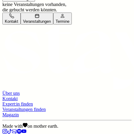
keine Veranstaltungen vorhanden,
die gebucht werden könnten.
Kontakt
Veranstaltungen
Termine
Über uns
Kontakt
Expert:in finden
Veranstaltungen finden
Magazin
Made with
on mother earth.