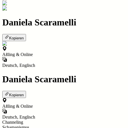
Daniela Scaramelli
Kopieren
Aßling & Online
Deutsch, Englisch
Daniela Scaramelli
Kopieren
Aßling & Online
Deutsch, Englisch
Channeling
Schamanismus