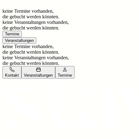
keine Termine vorhanden,
die gebucht werden könnten.
keine Veranstaltungen vorhanden,
die gebucht werden könnten.
Termine
Veranstaltungen
keine Termine vorhanden,
die gebucht werden könnten.
keine Veranstaltungen vorhanden,
die gebucht werden könnten.
Kontakt
Veranstaltungen
Termine