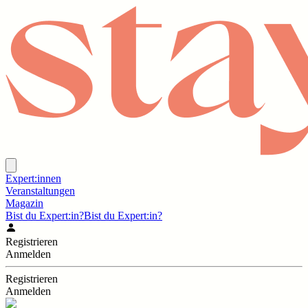
Expert:innen
Veranstaltungen
Magazin
Bist du Expert:in?
Bist du Expert:in?
Registrieren
Anmelden
Registrieren
Anmelden