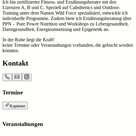
Ich bin zertifizierter Fitness- und Ernährungsberater mit den
Lizenzen A, B und C. Speziell auf Calisthenics und Outdoor-
Training unter dem Namen Wild Force spezialisiert, entwickle ich
individuelle Programme. Zudem biete ich Ernährungsberatung über
PPN – Pure Power Nutrition und Workshops zu Lebergesundheit,
Darmgesundheit, Energieumsetzung und Epigenetik an.
In der Ruhe liegt die Kraft!
keine Termine oder Veranstaltungen vorhanden, die gebucht werden
könnten.
Kontakt
Termine
Kopieren
Veranstaltungen