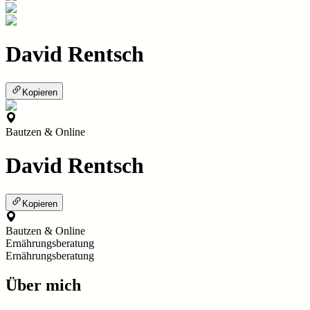
David Rentsch
Kopieren
Bautzen & Online
David Rentsch
Kopieren
Bautzen & Online
Ernährungsberatung
Ernährungsberatung
Über mich