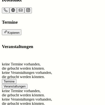
Termine
Kopieren
Veranstaltungen
keine Termine vorhanden,
die gebucht werden könnten.
keine Veranstaltungen vorhanden,
die gebucht werden könnten.
Termine
Veranstaltungen
keine Termine vorhanden,
die gebucht werden könnten.
keine Veranstaltungen vorhanden,
die gebucht werden könnten.