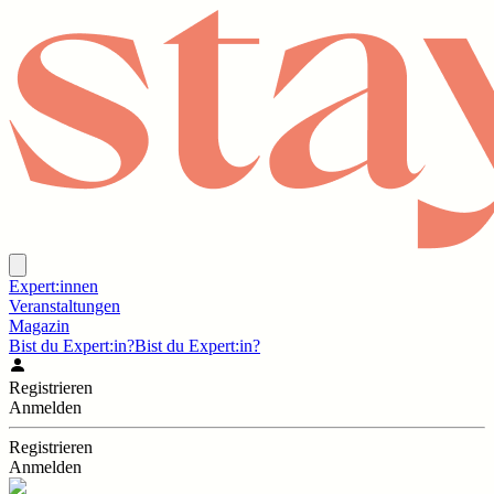
Expert:innen
Veranstaltungen
Magazin
Bist du Expert:in?
Bist du Expert:in?
Registrieren
Anmelden
Registrieren
Anmelden