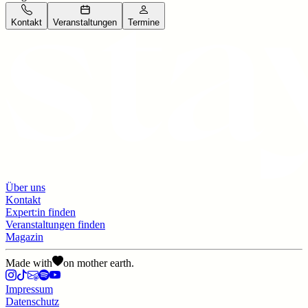
Kontakt
Veranstaltungen
Termine
Über uns
Kontakt
Expert:in finden
Veranstaltungen finden
Magazin
Made with
on mother earth.
Impressum
Datenschutz