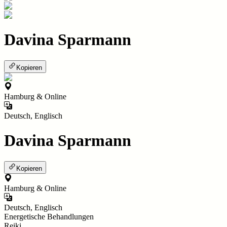
Davina Sparmann
Kopieren
Hamburg & Online
Deutsch, Englisch
Davina Sparmann
Kopieren
Hamburg & Online
Deutsch, Englisch
Energetische Behandlungen
Reiki