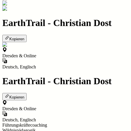
EarthTrail - Christian Dost
Kopieren
Dresden & Online
Deutsch, Englisch
EarthTrail - Christian Dost
Kopieren
Dresden & Online
Deutsch, Englisch
Führungskräftecoaching
Wildnispädagogik