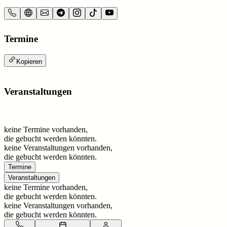
Termine
Kopieren
Veranstaltungen
keine Termine vorhanden,
die gebucht werden könnten.
keine Veranstaltungen vorhanden,
die gebucht werden könnten.
Termine
Veranstaltungen
keine Termine vorhanden,
die gebucht werden könnten.
keine Veranstaltungen vorhanden,
die gebucht werden könnten.