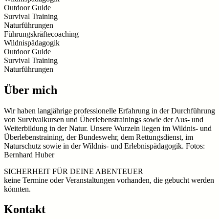
Outdoor Guide
Survival Training
Naturführungen
Führungskräftecoaching
Wildnispädagogik
Outdoor Guide
Survival Training
Naturführungen
Über mich
Wir haben langjährige professionelle Erfahrung in der Durchführung
von Survivalkursen und Überlebenstrainings sowie der Aus- und
Weiterbildung in der Natur. Unsere Wurzeln liegen im Wildnis- und
Überlebenstraining, der Bundeswehr, dem Rettungsdienst, im
Naturschutz sowie in der Wildnis- und Erlebnispädagogik. Fotos:
Bernhard Huber
SICHERHEIT FÜR DEINE ABENTEUER
keine Termine oder Veranstaltungen vorhanden, die gebucht werden
könnten.
Kontakt