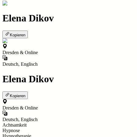
Elena Dikov
Kopieren
Dresden & Online
Deutsch, Englisch
Elena Dikov
Kopieren
Dresden & Online
Deutsch, Englisch
Achtsamkeit
Hypnose
Hypnotherapie