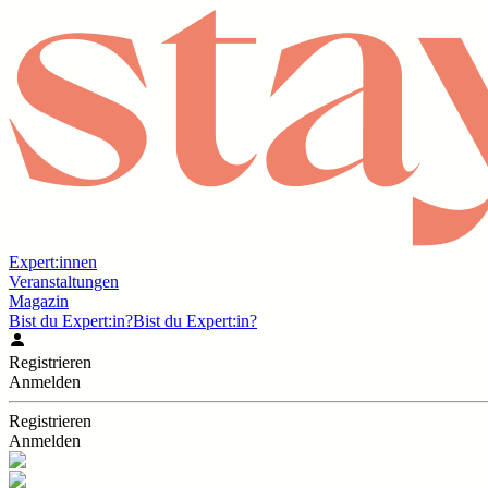
Expert:innen
Veranstaltungen
Magazin
Bist du Expert:in?
Bist du Expert:in?
Registrieren
Anmelden
Registrieren
Anmelden