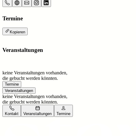
Termine
Kopieren
Veranstaltungen
keine Veranstaltungen vorhanden,
die gebucht werden könnten.
Termine
Veranstaltungen
keine Veranstaltungen vorhanden,
die gebucht werden könnten.
Kontakt
Veranstaltungen
Termine