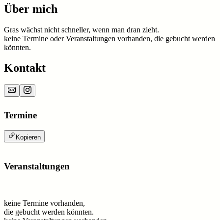
Über mich
Gras wächst nicht schneller, wenn man dran zieht.
keine Termine oder Veranstaltungen vorhanden, die gebucht werden
könnten.
Kontakt
Termine
Kopieren
Veranstaltungen
keine Termine vorhanden,
die gebucht werden könnten.