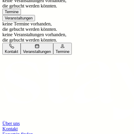
keine Veranstaltungen vorhanden,
die gebucht werden könnten.
Termine
Veranstaltungen
keine Termine vorhanden,
die gebucht werden könnten.
keine Veranstaltungen vorhanden,
die gebucht werden könnten.
Kontakt
Veranstaltungen
Termine
Über uns
Kontakt