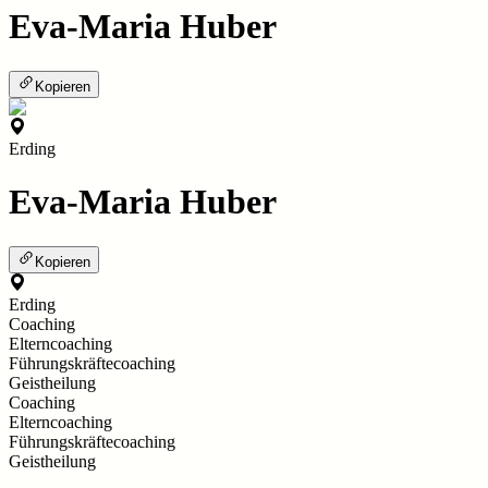
Eva-Maria Huber
Kopieren
Erding
Eva-Maria Huber
Kopieren
Erding
Coaching
Elterncoaching
Führungskräftecoaching
Geistheilung
Coaching
Elterncoaching
Führungskräftecoaching
Geistheilung