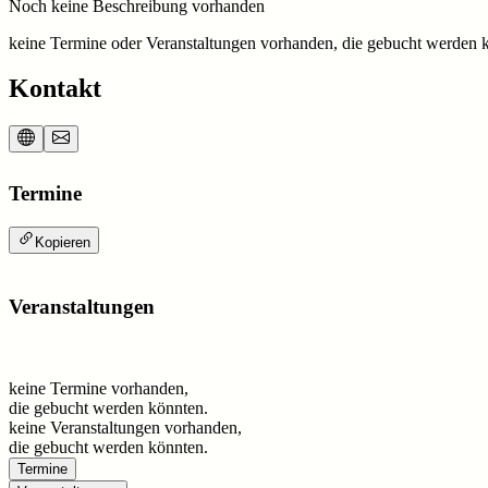
Noch keine Beschreibung vorhanden
keine Termine oder Veranstaltungen vorhanden, die gebucht werden 
Kontakt
Termine
Kopieren
Veranstaltungen
keine Termine vorhanden,
die gebucht werden könnten.
keine Veranstaltungen vorhanden,
die gebucht werden könnten.
Termine