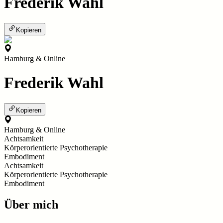
Frederik Wahl
Kopieren
Hamburg & Online
Frederik Wahl
Kopieren
Hamburg & Online
Achtsamkeit
Körperorientierte Psychotherapie
Embodiment
Achtsamkeit
Körperorientierte Psychotherapie
Embodiment
Über mich