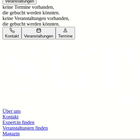
Veranstaltungen
keine Termine vorhanden,
die gebucht werden könnten.
keine Veranstaltungen vorhanden,
die gebucht werden könnten.
Kontakt
Veranstaltungen
Termine
Über uns
Kontakt
Expert:in finden
Veranstaltungen finden
Magazin