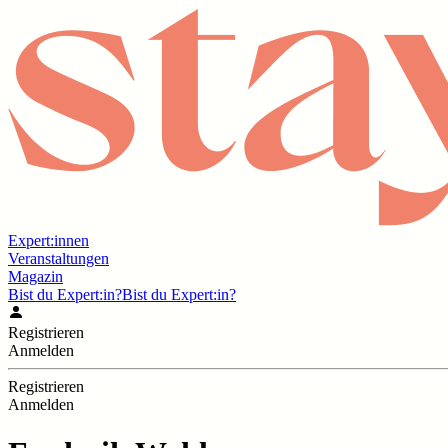
Expert:innen
Veranstaltungen
Magazin
Bist du Expert:in?
Bist du Expert:in?
Registrieren
Anmelden
Registrieren
Anmelden