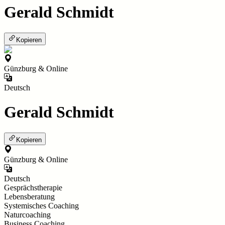
Gerald Schmidt
Kopieren
Günzburg & Online
Deutsch
Gerald Schmidt
Kopieren
Günzburg & Online
Deutsch
Gesprächstherapie
Lebensberatung
Systemisches Coaching
Naturcoaching
Business Coaching