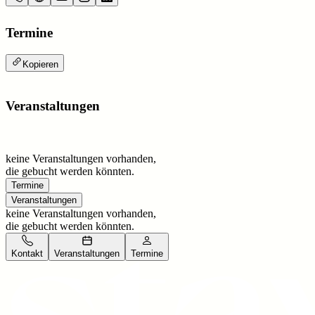
Termine
Kopieren
Veranstaltungen
keine Veranstaltungen vorhanden,
die gebucht werden könnten.
Termine
Veranstaltungen
keine Veranstaltungen vorhanden,
die gebucht werden könnten.
Kontakt
Veranstaltungen
Termine