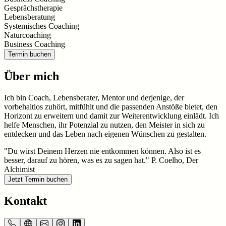
Gesprächstherapie
Lebensberatung
Systemisches Coaching
Naturcoaching
Business Coaching
Termin buchen
Über mich
Ich bin Coach, Lebensberater, Mentor und derjenige, der
vorbehaltlos zuhört, mitfühlt und die passenden Anstöße bietet, den
Horizont zu erweitern und damit zur Weiterentwicklung einlädt. Ich
helfe Menschen, ihr Potenzial zu nutzen, den Meister in sich zu
entdecken und das Leben nach eigenen Wünschen zu gestalten.
"Du wirst Deinem Herzen nie entkommen können. Also ist es
besser, darauf zu hören, was es zu sagen hat." P. Coelho, Der
Alchimist
Jetzt Termin buchen
Kontakt