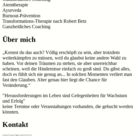
Atemtherapie
Ayurveda
Burnout-Prävention
Transformations-Therapie nach Robert Betz
Ganzheitliches Coaching
Über mich
„Kennst du das auch? Völlig erschöpft zu sein, aber trotzdem
weiterkämpfen zu müssen, weil du glaubst keine andere Wahl zu
haben. Vor deinen Träumen zu stehen, sie aber unerreichbar
scheinen, weil die Hindernisse einfach zu groß sind. Du gibst alles,
doch es fühlt sich nie genug an... In solchen Momenten verliert man
fast den Glauben. Aber genau hier liegt die Chance für
Veränderung.“
"Herausforderungen im Leben sind Gelegenheiten für Wachstum
und Erfolg"
keine Termine oder Veranstaltungen vorhanden, die gebucht werden
könnten.
Kontakt