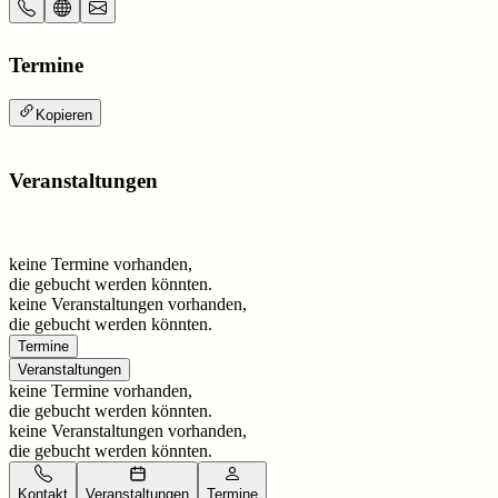
Termine
Kopieren
Veranstaltungen
keine Termine vorhanden,
die gebucht werden könnten.
keine Veranstaltungen vorhanden,
die gebucht werden könnten.
Termine
Veranstaltungen
keine Termine vorhanden,
die gebucht werden könnten.
keine Veranstaltungen vorhanden,
die gebucht werden könnten.
Kontakt
Veranstaltungen
Termine