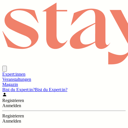
Expert:innen
Veranstaltungen
Magazin
Bist du Expert:in?
Bist du Expert:in?
Registrieren
Anmelden
Registrieren
Anmelden