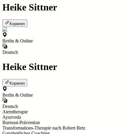
Heike Sittner
Kopieren
Berlin & Online
Deutsch
Heike Sittner
Kopieren
Berlin & Online
Deutsch
Atemtherapie
Ayurveda
Burnout-Prävention
Transformations-Therapie nach Robert Betz
Ganzheitliches Coaching