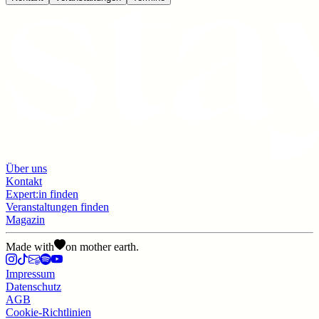
Über uns
Kontakt
Expert:in finden
Veranstaltungen finden
Magazin
Made with
on mother earth.
Impressum
Datenschutz
AGB
Cookie-Richtlinien