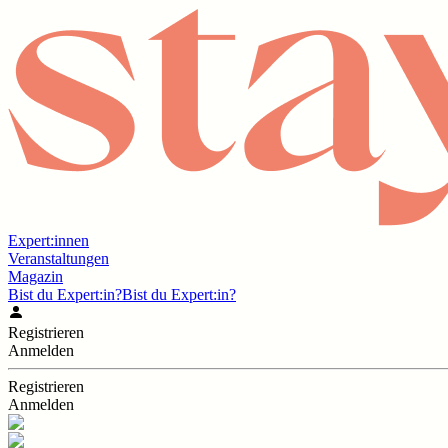
Expert:innen
Veranstaltungen
Magazin
Bist du Expert:in?
Bist du Expert:in?
Registrieren
Anmelden
Registrieren
Anmelden