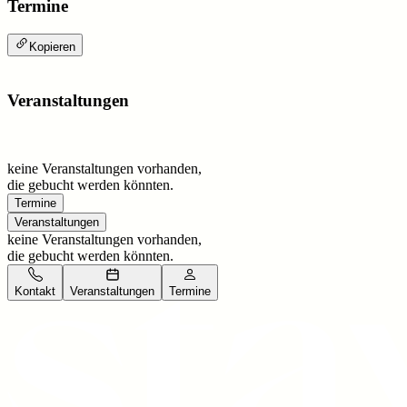
Termine
Kopieren
Veranstaltungen
keine Veranstaltungen vorhanden,
die gebucht werden könnten.
Termine
Veranstaltungen
keine Veranstaltungen vorhanden,
die gebucht werden könnten.
Kontakt
Veranstaltungen
Termine