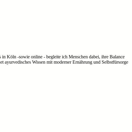
in Köln -sowie online - begleite ich Menschen dabei, ihre Balance
det ayurvedisches Wissen mit moderner Ernährung und Selbstfürsorge