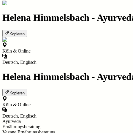
Helena Himmelsbach - Ayurved
Kopieren
Köln & Online
Deutsch, Englisch
Helena Himmelsbach - Ayurved
Kopieren
Köln & Online
Deutsch, Englisch
Ayurveda
Ernährungsberatung
Vegane Ernährungsberatung