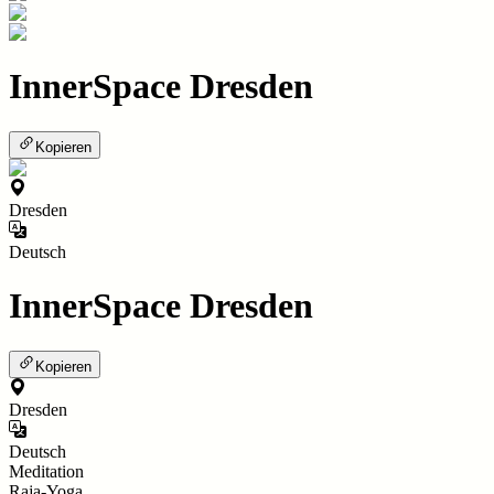
InnerSpace Dresden
Kopieren
Dresden
Deutsch
InnerSpace Dresden
Kopieren
Dresden
Deutsch
Meditation
Raja-Yoga