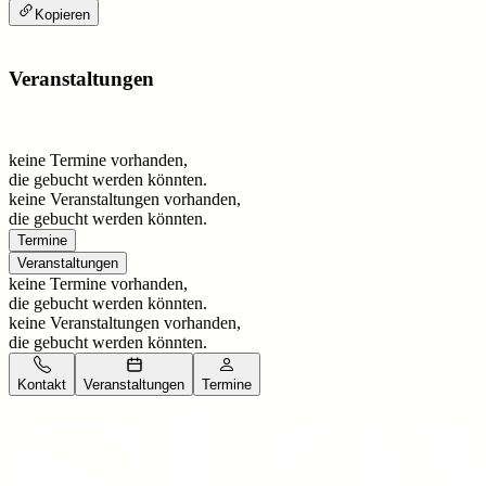
Kopieren
Veranstaltungen
keine Termine vorhanden,
die gebucht werden könnten.
keine Veranstaltungen vorhanden,
die gebucht werden könnten.
Termine
Veranstaltungen
keine Termine vorhanden,
die gebucht werden könnten.
keine Veranstaltungen vorhanden,
die gebucht werden könnten.
Kontakt
Veranstaltungen
Termine