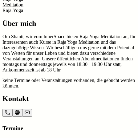
Meditation
Raja-Yoga
Über mich
Om Shanti, wir vom InnerSpace bieten Raja Yoga Meditation an, für
Interessenten auch Kurse in Raja Yoga Meditation und das
dazugehörige Wissen. Wir beschäftigen uns gerne mit dem Potential
von Werten für unser Leben und bieten dazu verschiedene
Veranstaltungen an. Unsere öffentlichen Abendmeditationen finden
montags und donnerstags jeweils von 18:30 - 19:30 Uhr statt,
Ankommenszeit ist ab 18 Uhr.
keine Termine oder Veranstaltungen vorhanden, die gebucht werden
könnten.
Kontakt
Termine