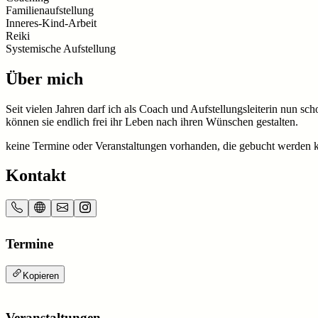
Familienaufstellung
Inneres-Kind-Arbeit
Reiki
Systemische Aufstellung
Über mich
Seit vielen Jahren darf ich als Coach und Aufstellungsleiterin nun s
können sie endlich frei ihr Leben nach ihren Wünschen gestalten.
keine Termine oder Veranstaltungen vorhanden, die gebucht werden 
Kontakt
Termine
Kopieren
Veranstaltungen