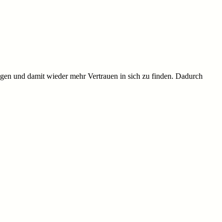
ringen und damit wieder mehr Vertrauen in sich zu finden. Dadurch