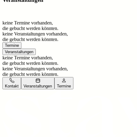
keine Termine vorhanden,
die gebucht werden könnten.
keine Veranstaltungen vorhanden,
die gebucht werden könnten.
Termine
Veranstaltungen
keine Termine vorhanden,
die gebucht werden könnten.
keine Veranstaltungen vorhanden,
die gebucht werden könnten.
Kontakt
Veranstaltungen
Termine