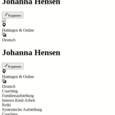
Johanna Hensen
Kopieren
Hattingen & Online
Deutsch
Johanna Hensen
Kopieren
Hattingen & Online
Deutsch
Coaching
Familienaufstellung
Inneres-Kind-Arbeit
Reiki
Systemische Aufstellung
Coaching