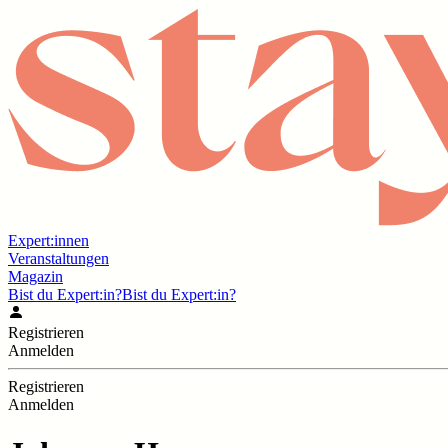
Expert:innen
Veranstaltungen
Magazin
Bist du Expert:in?
Bist du Expert:in?
Registrieren
Anmelden
Registrieren
Anmelden