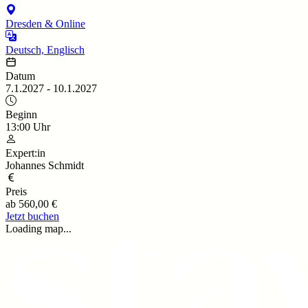
Dresden & Online
Deutsch, Englisch
Datum
7.1.2027
-
10.1.2027
Beginn
13:00
Uhr
Expert:in
Johannes Schmidt
Preis
ab
560,00 €
Jetzt buchen
Loading map...