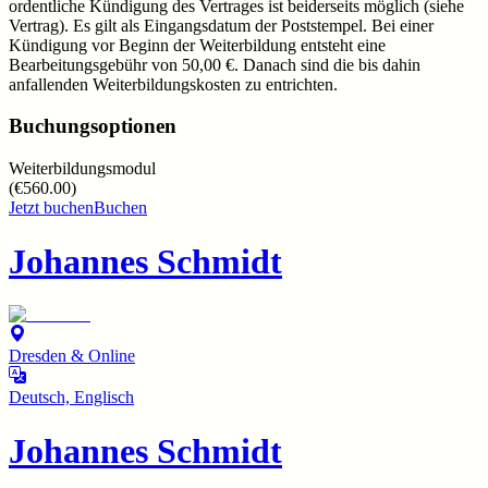
ordentliche Kündigung des Vertrages ist beiderseits möglich (siehe
Vertrag). Es gilt als Eingangsdatum der Poststempel. Bei einer
Kündigung vor Beginn der Weiterbildung entsteht eine
Bearbeitungsgebühr von 50,00 €. Danach sind die bis dahin
anfallenden Weiterbildungskosten zu entrichten.
Buchungsoptionen
Weiterbildungsmodul
(
€560.00
)
Jetzt buchen
Buchen
Johannes Schmidt
Dresden & Online
Deutsch, Englisch
Johannes Schmidt