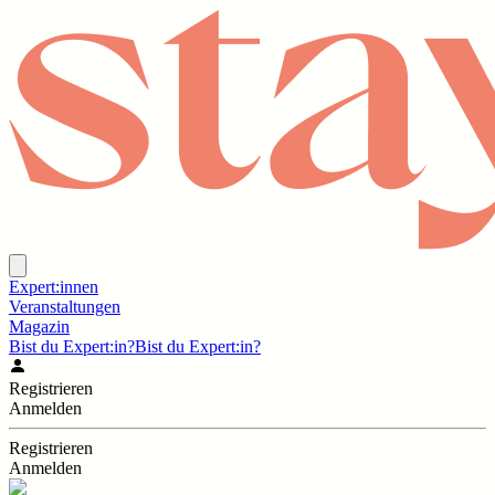
Expert:innen
Veranstaltungen
Magazin
Bist du Expert:in?
Bist du Expert:in?
Registrieren
Anmelden
Registrieren
Anmelden