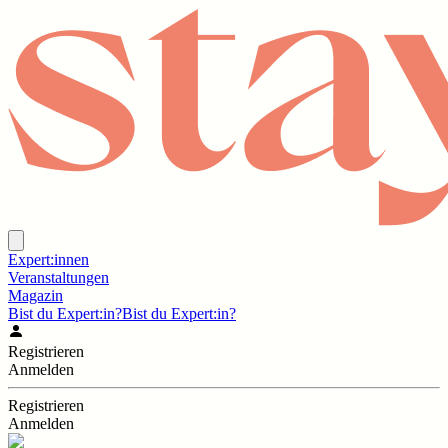
Expert:innen
Veranstaltungen
Magazin
Bist du Expert:in?
Bist du Expert:in?
Registrieren
Anmelden
Registrieren
Anmelden