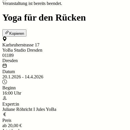
Veranstaltung ist bereits beendet.
Yoga für den Rücken
Kopieren
Karlsruherstrasse 17
YoBa Studio Dresden
01189
Dresden
Datum
20.1.2026
-
14.4.2026
Beginn
16:00
Uhr
Expert:in
Juliane Röhricht I Jules YoBa
Preis
ab
20,00 €