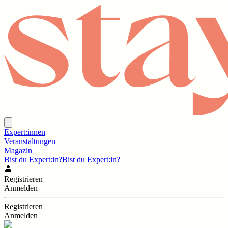
Expert:innen
Veranstaltungen
Magazin
Bist du Expert:in?
Bist du Expert:in?
Registrieren
Anmelden
Registrieren
Anmelden