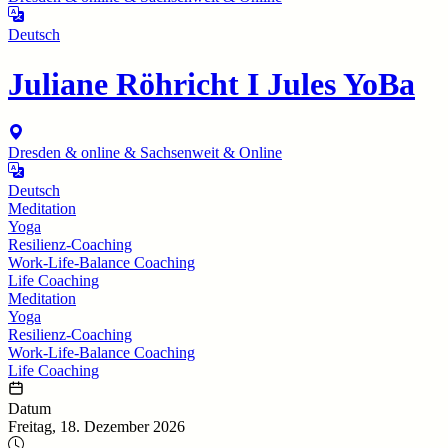
Deutsch
Juliane Röhricht I Jules YoBa
Dresden & online & Sachsenweit & Online
Deutsch
Meditation
Yoga
Resilienz-Coaching
Work-Life-Balance Coaching
Life Coaching
Meditation
Yoga
Resilienz-Coaching
Work-Life-Balance Coaching
Life Coaching
Datum
Freitag, 18. Dezember 2026