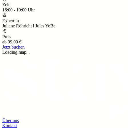
Zeit
16:00
-
19:00
Uhr
Expert:in
Juliane Röhricht I Jules YoBa
Preis
ab
99,00 €
Jetzt buchen
Loading map...
Über uns
Kontakt