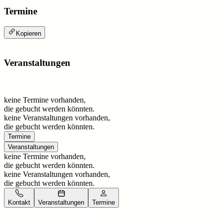
Termine
Kopieren
Veranstaltungen
keine Termine vorhanden,
die gebucht werden könnten.
keine Veranstaltungen vorhanden,
die gebucht werden könnten.
Termine
Veranstaltungen
keine Termine vorhanden,
die gebucht werden könnten.
keine Veranstaltungen vorhanden,
die gebucht werden könnten.
Kontakt
Veranstaltungen
Termine