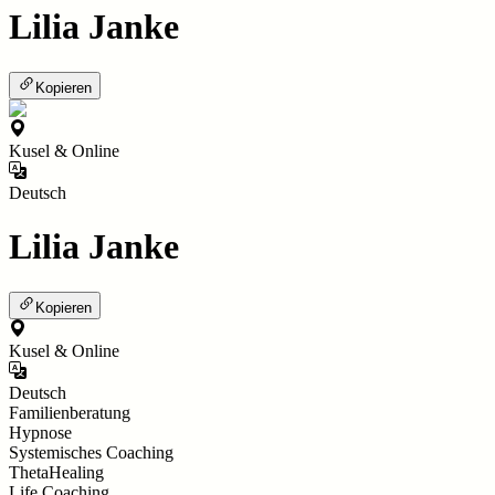
Lilia Janke
Kopieren
Kusel & Online
Deutsch
Lilia Janke
Kopieren
Kusel & Online
Deutsch
Familienberatung
Hypnose
Systemisches Coaching
ThetaHealing
Life Coaching