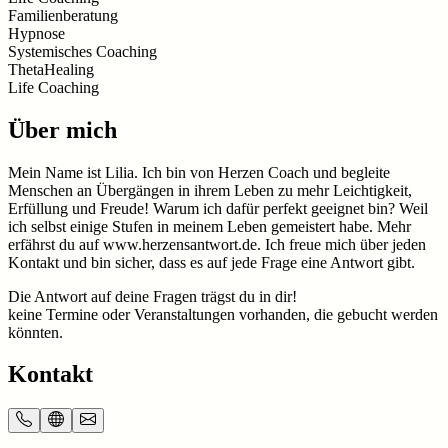
Familienberatung
Hypnose
Systemisches Coaching
ThetaHealing
Life Coaching
Über mich
Mein Name ist Lilia. Ich bin von Herzen Coach und begleite
Menschen an Übergängen in ihrem Leben zu mehr Leichtigkeit,
Erfüllung und Freude! Warum ich dafür perfekt geeignet bin? Weil
ich selbst einige Stufen in meinem Leben gemeistert habe. Mehr
erfährst du auf www.herzensantwort.de. Ich freue mich über jeden
Kontakt und bin sicher, dass es auf jede Frage eine Antwort gibt.
Die Antwort auf deine Fragen trägst du in dir!
keine Termine oder Veranstaltungen vorhanden, die gebucht werden
könnten.
Kontakt