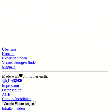
Über uns
Kontakt
Expert:in finden
Veranstaltungen finden
Magazin
Made with
on mother earth.
Impressum
Datenschutz
AGB
Cookie-Richtlinien
Cookie Einstellungen
Inhalte melden